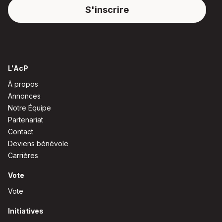
L'AcP
À propos
Annonces
Notre Équipe
Partenariat
Contact
Deviens bénévole
Carrières
Vote
Vote
Initiatives