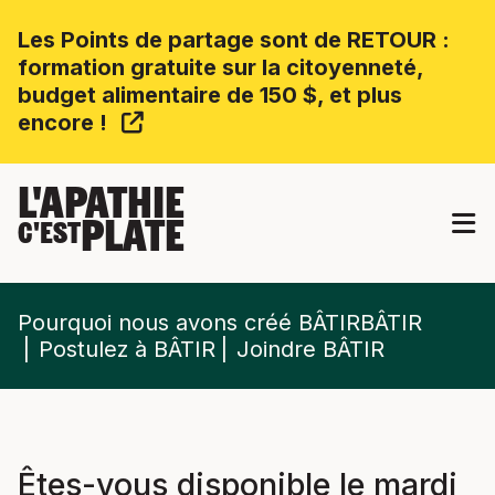
Les Points de partage sont de RETOUR :
formation gratuite sur la citoyenneté,
budget alimentaire de 150 $, et plus
encore !
L'APATHIE
PLATE
C'EST
Pourquoi nous avons créé BÂTIRBÂTIR
Postulez à BÂTIR
Joindre BÂTIR
Êtes-vous disponible le mardi