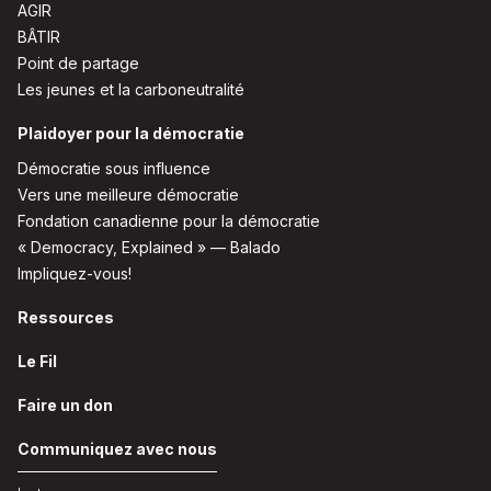
AGIR
BÂTIR
Point de partage
Les jeunes et la carboneutralité
Plaidoyer pour la démocratie
Démocratie sous influence
Vers une meilleure démocratie
Fondation canadienne pour la démocratie
« Democracy, Explained » — Balado
Impliquez-vous!
Ressources
Le Fil
Faire un don
Communiquez avec nous