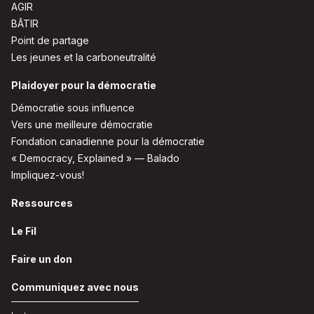
AGIR
BÂTIR
Point de partage
Les jeunes et la carboneutralité
Plaidoyer pour la démocratie
Démocratie sous influence
Vers une meilleure démocratie
Fondation canadienne pour la démocratie
« Democracy, Explained » — Balado
Impliquez-vous!
Ressources
Le Fil
Faire un don
Communiquez avec nous