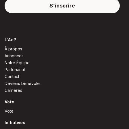
L'AcP
À propos
Annonces
Notre Équipe
Partenariat
Contact
Deviens bénévole
Carrières
Vote
Vote
Initiatives