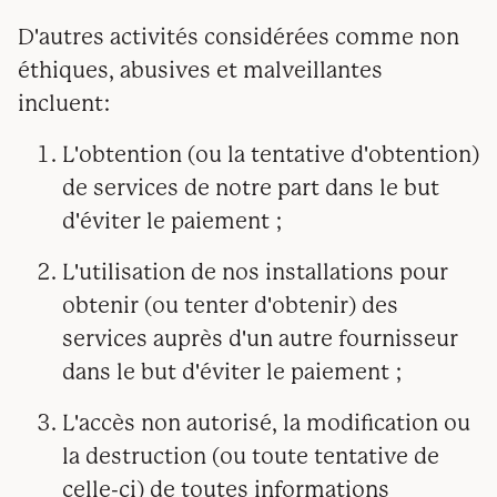
D'autres activités considérées comme non
éthiques, abusives et malveillantes
incluent:
L'obtention (ou la tentative d'obtention)
de services de notre part dans le but
d'éviter le paiement ;
L'utilisation de nos installations pour
obtenir (ou tenter d'obtenir) des
services auprès d'un autre fournisseur
dans le but d'éviter le paiement ;
L'accès non autorisé, la modification ou
la destruction (ou toute tentative de
celle-ci) de toutes informations