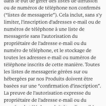
dans le but de gérer des listes de diffusion
ou de numéros de téléphone non confirmés
(“listes de messagerie”). Cela inclut, sans s'y
limiter, l'inscription d'adresses e-mail ou de
numéros de téléphone à une liste de
messagerie sans l'autorisation du
propriétaire de l'adresse e-mail ou du
numéro de téléphone, et le stockage de
toutes les adresses e-mail ou numéros de
téléphone inscrits de cette manière. Toutes
les listes de messagerie gérées sur ou
hébergées par nos Produits doivent être
basées sur une “confirmation d'inscription”.
La preuve de l'autorisation expresse du
propriétaire de l'adresse e-mail ou du