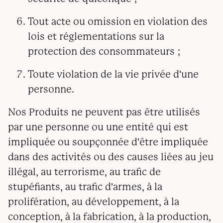
Tout acte ou omission en violation des
lois et réglementations sur la
protection des consommateurs ;
Toute violation de la vie privée d'une
personne.
Nos Produits ne peuvent pas être utilisés
par une personne ou une entité qui est
impliquée ou soupçonnée d'être impliquée
dans des activités ou des causes liées au jeu
illégal, au terrorisme, au trafic de
stupéfiants, au trafic d'armes, à la
prolifération, au développement, à la
conception, à la fabrication, à la production,