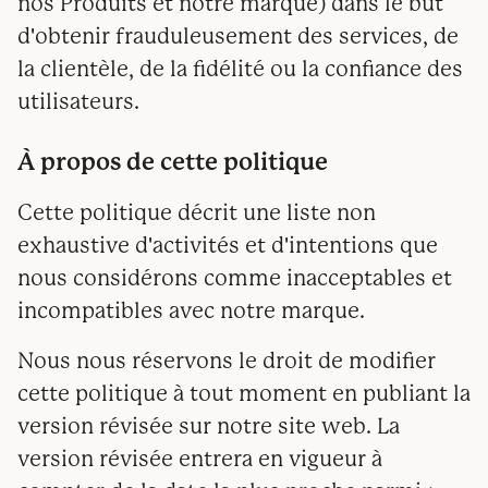
nos Produits et notre marque) dans le but
d'obtenir frauduleusement des services, de
la clientèle, de la fidélité ou la confiance des
utilisateurs.
À propos de cette politique
Cette politique décrit une liste non
exhaustive d'activités et d'intentions que
nous considérons comme inacceptables et
incompatibles avec notre marque.
Nous nous réservons le droit de modifier
cette politique à tout moment en publiant la
version révisée sur notre site web. La
version révisée entrera en vigueur à