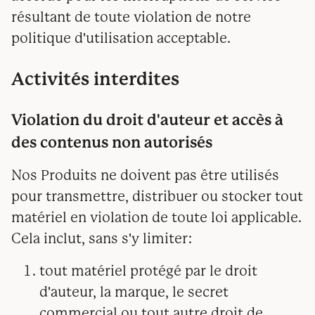
résultant de toute violation de notre
politique d'utilisation acceptable.
Activités interdites
Violation du droit d'auteur et accès à
des contenus non autorisés
Nos Produits ne doivent pas être utilisés
pour transmettre, distribuer ou stocker tout
matériel en violation de toute loi applicable.
Cela inclut, sans s'y limiter:
tout matériel protégé par le droit
d'auteur, la marque, le secret
commercial ou tout autre droit de