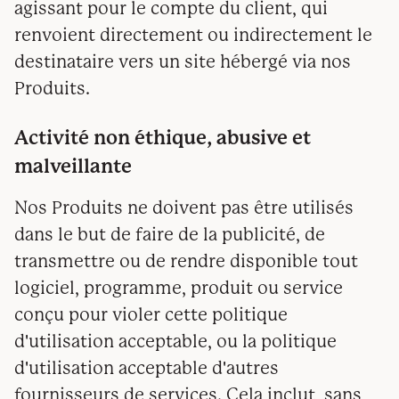
agissant pour le compte du client, qui
renvoient directement ou indirectement le
destinataire vers un site hébergé via nos
Produits.
Activité non éthique, abusive et
malveillante
Nos Produits ne doivent pas être utilisés
dans le but de faire de la publicité, de
transmettre ou de rendre disponible tout
logiciel, programme, produit ou service
conçu pour violer cette politique
d'utilisation acceptable, ou la politique
d'utilisation acceptable d'autres
fournisseurs de services. Cela inclut, sans