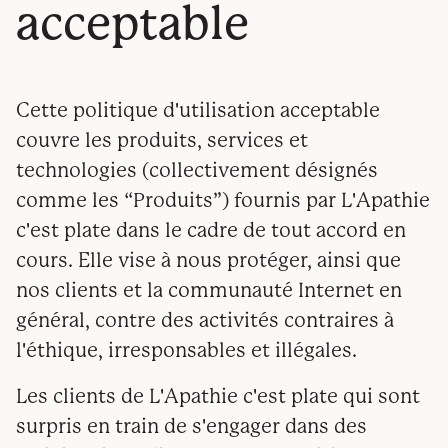
acceptable
Cette politique d'utilisation acceptable
couvre les produits, services et
technologies (collectivement désignés
comme les “Produits”) fournis par L'Apathie
c'est plate dans le cadre de tout accord en
cours. Elle vise à nous protéger, ainsi que
nos clients et la communauté Internet en
général, contre des activités contraires à
l'éthique, irresponsables et illégales.
Les clients de L'Apathie c'est plate qui sont
surpris en train de s'engager dans des