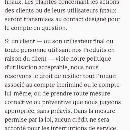
finaux. Les plaintes concernant les actions
des clients ou de leurs utilisateurs finaux
seront transmises au contact désigné pour
le compte en question.
Si un client — ou son utilisateur final ou
toute personne utilisant nos Produits en
raison du client — viole notre politique
d'utilisation acceptable, nous nous
réservons le droit de résilier tout Produit
associé au compte incriminé ou le compte
lui-même, ou de prendre toute mesure
corrective ou préventive que nous jugeons
appropriée, sans préavis. Dans la mesure
permise par la loi, aucun crédit ne sera
accordé pour les interruptions de service