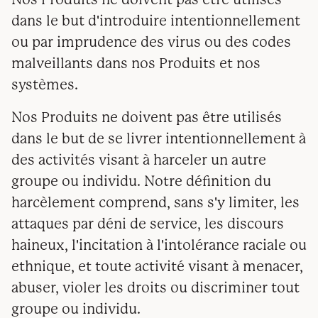
dans le but d'introduire intentionnellement
ou par imprudence des virus ou des codes
malveillants dans nos Produits et nos
systèmes.
Nos Produits ne doivent pas être utilisés
dans le but de se livrer intentionnellement à
des activités visant à harceler un autre
groupe ou individu. Notre définition du
harcèlement comprend, sans s'y limiter, les
attaques par déni de service, les discours
haineux, l'incitation à l'intolérance raciale ou
ethnique, et toute activité visant à menacer,
abuser, violer les droits ou discriminer tout
groupe ou individu.