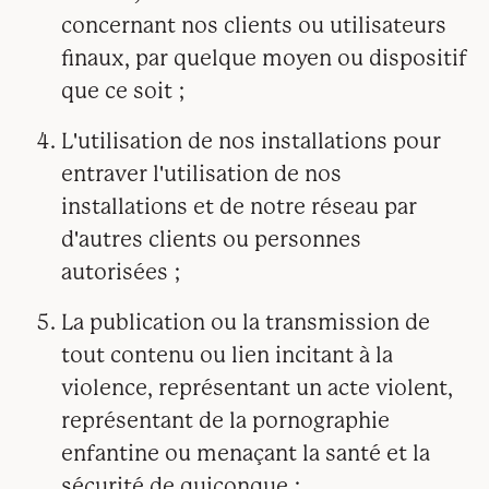
concernant nos clients ou utilisateurs
finaux, par quelque moyen ou dispositif
que ce soit ;
L'utilisation de nos installations pour
entraver l'utilisation de nos
installations et de notre réseau par
d'autres clients ou personnes
autorisées ;
La publication ou la transmission de
tout contenu ou lien incitant à la
violence, représentant un acte violent,
représentant de la pornographie
enfantine ou menaçant la santé et la
sécurité de quiconque ;