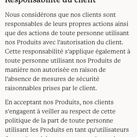
Nous considérons que nos clients sont
responsables de leurs propres actions ainsi
que des actions de toute personne utilisant
nos Produits avec l'autorisation du client.
Cette responsabilité s'applique également à
toute personne utilisant nos Produits de
manière non autorisée en raison de
l'absence de mesures de sécurité
raisonnables prises par le client.
En acceptant nos Produits, nos clients
s'engagent à veiller au respect de cette
politique de la part de toute personne
utilisant les Produits en tant qu'utilisateurs