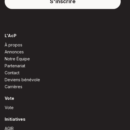
L'AcP
À propos
Annonces
Notre Équipe
Partenariat
Contact
Deviens bénévole
Carrières
Vote
Vote
Initiatives
AGIR