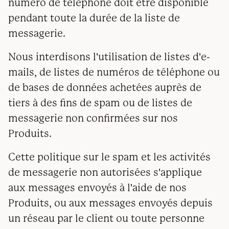
numéro de téléphone doit être disponible
pendant toute la durée de la liste de
messagerie.
Nous interdisons l'utilisation de listes d'e-
mails, de listes de numéros de téléphone ou
de bases de données achetées auprès de
tiers à des fins de spam ou de listes de
messagerie non confirmées sur nos
Produits.
Cette politique sur le spam et les activités
de messagerie non autorisées s'applique
aux messages envoyés à l'aide de nos
Produits, ou aux messages envoyés depuis
un réseau par le client ou toute personne