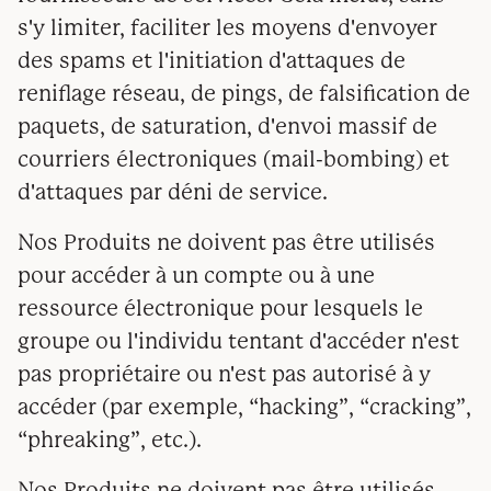
s'y limiter, faciliter les moyens d'envoyer
des spams et l'initiation d'attaques de
reniflage réseau, de pings, de falsification de
paquets, de saturation, d'envoi massif de
courriers électroniques (mail-bombing) et
d'attaques par déni de service.
Nos Produits ne doivent pas être utilisés
pour accéder à un compte ou à une
ressource électronique pour lesquels le
groupe ou l'individu tentant d'accéder n'est
pas propriétaire ou n'est pas autorisé à y
accéder (par exemple, “hacking”, “cracking”,
“phreaking”, etc.).
Nos Produits ne doivent pas être utilisés