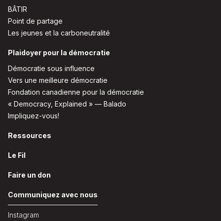
BÂTIR
Point de partage
Les jeunes et la carboneutralité
Plaidoyer pour la démocratie
Démocratie sous influence
Vers une meilleure démocratie
Fondation canadienne pour la démocratie
« Democracy, Explained » — Balado
Impliquez-vous!
Ressources
Le Fil
Faire un don
Communiquez avec nous
Instagram