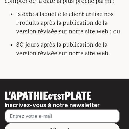
compter de la date la plus proche parmi :
la date à laquelle le client utilise nos
Produits après la publication de la
version révisée sur notre site web ; ou
30 jours après la publication de la
version révisée sur notre site web.
L'APATHIE
PLATE
C'EST
Inscrivez-vous à notre newsletter