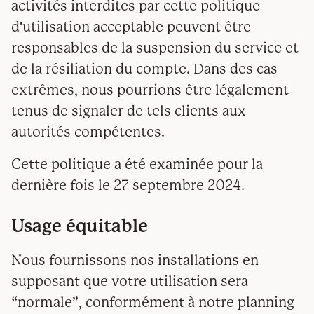
activités interdites par cette politique
d'utilisation acceptable peuvent être
responsables de la suspension du service et
de la résiliation du compte. Dans des cas
extrêmes, nous pourrions être légalement
tenus de signaler de tels clients aux
autorités compétentes.
Cette politique a été examinée pour la
dernière fois le 27 septembre 2024.
Usage équitable
Nous fournissons nos installations en
supposant que votre utilisation sera
“normale”, conformément à notre planning