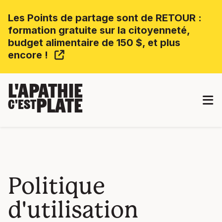
Les Points de partage sont de RETOUR :
formation gratuite sur la citoyenneté,
budget alimentaire de 150 $, et plus
encore !
L'APATHIE
PLATE
C'EST
Politique
d'utilisation