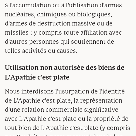
à l'accumulation ou à l'utilisation d'armes
nucléaires, chimiques ou biologiques,
d'armes de destruction massive ou de
missiles ; y compris toute affiliation avec
d'autres personnes qui soutiennent de
telles activités ou causes.
Utilisation non autorisée des biens de
L'Apathie c'est plate
Nous interdisons l'usurpation de l'identité
de L'Apathie c'est plate, la représentation
d'une relation commerciale significative
avec L'Apathie c'est plate ou la propriété de
tout bien de L'Apathie c'est plate (y compris