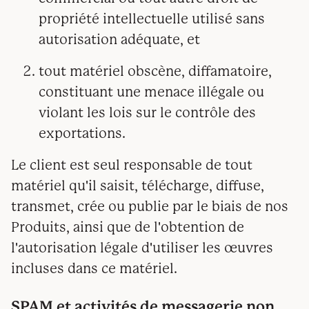
propriété intellectuelle utilisé sans
autorisation adéquate, et
tout matériel obscène, diffamatoire,
constituant une menace illégale ou
violant les lois sur le contrôle des
exportations.
Le client est seul responsable de tout
matériel qu'il saisit, télécharge, diffuse,
transmet, crée ou publie par le biais de nos
Produits, ainsi que de l'obtention de
l'autorisation légale d'utiliser les œuvres
incluses dans ce matériel.
SPAM et activités de messagerie non