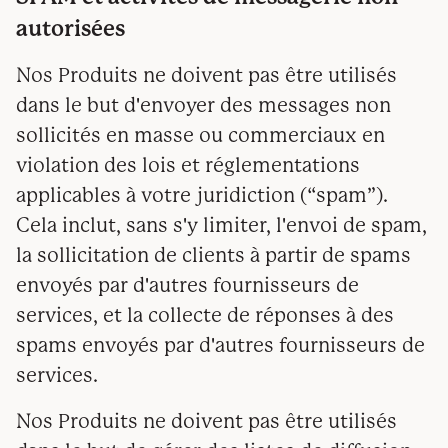
autorisées
Nos Produits ne doivent pas être utilisés
dans le but d'envoyer des messages non
sollicités en masse ou commerciaux en
violation des lois et réglementations
applicables à votre juridiction (“spam”).
Cela inclut, sans s'y limiter, l'envoi de spam,
la sollicitation de clients à partir de spams
envoyés par d'autres fournisseurs de
services, et la collecte de réponses à des
spams envoyés par d'autres fournisseurs de
services.
Nos Produits ne doivent pas être utilisés