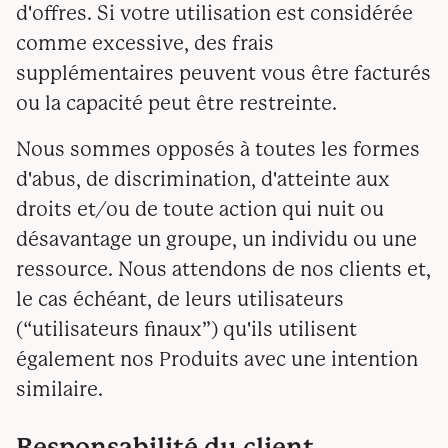
d'offres. Si votre utilisation est considérée
comme excessive, des frais
supplémentaires peuvent vous être facturés
ou la capacité peut être restreinte.
Nous sommes opposés à toutes les formes
d'abus, de discrimination, d'atteinte aux
droits et/ou de toute action qui nuit ou
désavantage un groupe, un individu ou une
ressource. Nous attendons de nos clients et,
le cas échéant, de leurs utilisateurs
(“utilisateurs finaux”) qu'ils utilisent
également nos Produits avec une intention
similaire.
Responsabilité du client