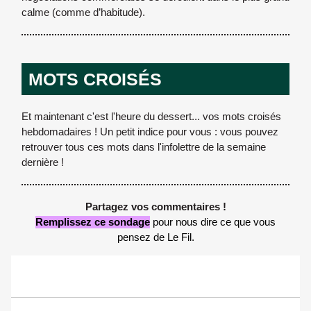
calme (comme d’habitude).
MOTS CROISÉS
Et maintenant c'est l'heure du dessert... vos mots croisés
hebdomadaires ! Un petit indice pour vous : vous pouvez
retrouver tous ces mots dans l'infolettre de la semaine
dernière !
Partagez vos commentaires !
Remplissez ce sondage
pour nous dire ce que vous
pensez de Le Fil.