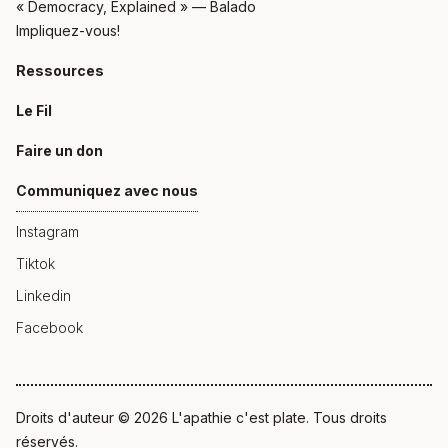
« Democracy, Explained » — Balado
Impliquez-vous!
Ressources
Le Fil
Faire un don
Communiquez avec nous
Instagram
Tiktok
Linkedin
Facebook
Droits d'auteur © 2026 L'apathie c'est plate. Tous droits
réservés.