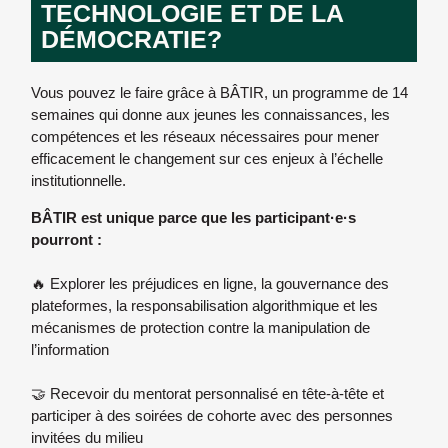
TECHNOLOGIE ET DE LA
DÉMOCRATIE?
Vous pouvez le faire grâce à BÂTIR, un programme de 14
semaines qui donne aux jeunes les connaissances, les
compétences et les réseaux nécessaires pour mener
efficacement le changement sur ces enjeux à l’échelle
institutionnelle.
BÂTIR est unique parce que les participant·e·s
pourront :
🔥 Explorer les préjudices en ligne, la gouvernance des
plateformes, la responsabilisation algorithmique et les
mécanismes de protection contre la manipulation de
l’information
🤝 Recevoir du mentorat personnalisé en tête-à-tête et
participer à des soirées de cohorte avec des personnes
invitées du milieu