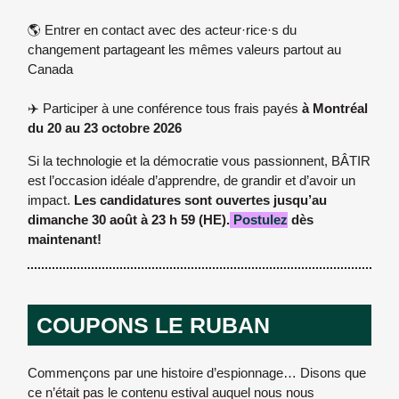
🌎 Entrer en contact avec des acteur·rice·s du
changement partageant les mêmes valeurs partout au
Canada
✈️ Participer à une conférence tous frais payés
à Montréal
du 20 au 23 octobre 2026
Si la technologie et la démocratie vous passionnent, BÂTIR
est l’occasion idéale d’apprendre, de grandir et d’avoir un
impact.
Les candidatures sont ouvertes jusqu’au
dimanche 30 août à 23 h 59 (HE).
Postulez
dès
maintenant!
COUPONS LE RUBAN
Commençons par une histoire d’espionnage… Disons que
ce n’était pas le contenu estival auquel nous nous