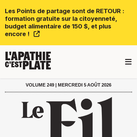
Les Points de partage sont de RETOUR :
formation gratuite sur la citoyenneté,
budget alimentaire de 150 $, et plus
encore !
L'APATHIE
PLATE
C'EST
VOLUME 249 | MERCREDI 5 AOÛT 2026