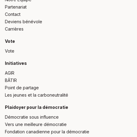
Partenariat
Contact
Deviens bénévole
Carrières
Vote
Vote
Initiatives
AGIR
BÂTIR
Point de partage
Les jeunes et la carboneutralité
Plaidoyer pour la démocratie
Démocratie sous influence
Vers une meilleure démocratie
Fondation canadienne pour la démocratie