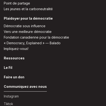
Point de partage
Les jeunes et la carboneutralité
Plaidoyer pour la démocratie
Démocratie sous influence
Vers une meilleure démocratie
Fondation canadienne pour la démocratie
« Democracy, Explained » — Balado
Impliquez-vous!
Ressources
Le Fil
Faire un don
Communiquez avec nous
Instagram
Tiktok