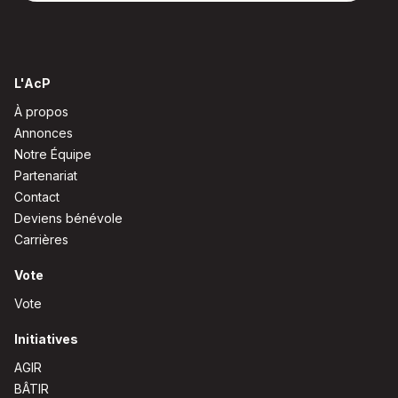
L'AcP
À propos
Annonces
Notre Équipe
Partenariat
Contact
Deviens bénévole
Carrières
Vote
Vote
Initiatives
AGIR
BÂTIR