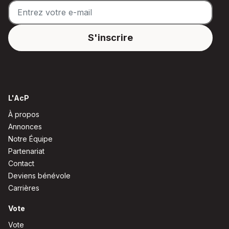
L'AcP
À propos
Annonces
Notre Équipe
Partenariat
Contact
Deviens bénévole
Carrières
Vote
Vote