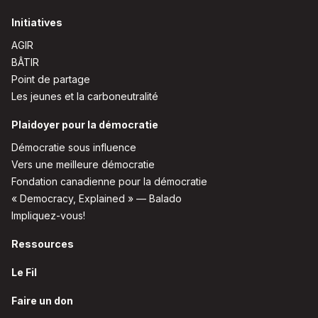
Initiatives
AGIR
BÂTIR
Point de partage
Les jeunes et la carboneutralité
Plaidoyer pour la démocratie
Démocratie sous influence
Vers une meilleure démocratie
Fondation canadienne pour la démocratie
« Democracy, Explained » — Balado
Impliquez-vous!
Ressources
Le Fil
Faire un don