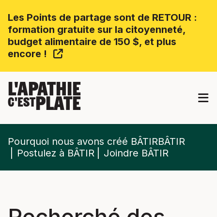
Les Points de partage sont de RETOUR :
formation gratuite sur la citoyenneté,
budget alimentaire de 150 $, et plus
encore !
L'APATHIE
PLATE
C'EST
Pourquoi nous avons créé BÂTIRBÂTIR
Postulez à BÂTIR
Joindre BÂTIR