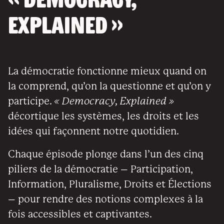
« Democracy,
Explained »
La démocratie fonctionne mieux quand on
la comprend, qu’on la questionne et qu’on y
participe.
« Democracy, Explained »
décortique les systèmes, les droits et les
idées qui façonnent notre quotidien.
Chaque épisode plonge dans l’un des cinq
piliers de la démocratie – Participation,
Information, Pluralisme, Droits et Élections
– pour rendre des notions complexes à la
fois accessibles et captivantes.