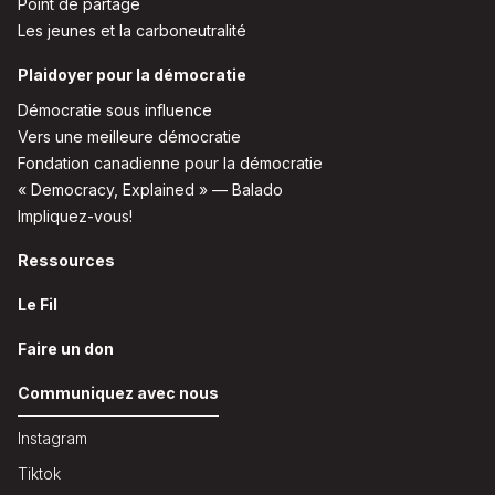
Point de partage
Les jeunes et la carboneutralité
Plaidoyer pour la démocratie
Démocratie sous influence
Vers une meilleure démocratie
Fondation canadienne pour la démocratie
« Democracy, Explained » — Balado
Impliquez-vous!
Ressources
Le Fil
Faire un don
Communiquez avec nous
Instagram
Tiktok