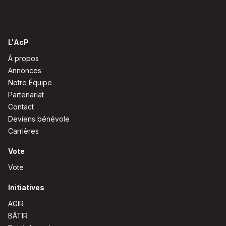
L'AcP
À propos
Annonces
Notre Équipe
Partenariat
Contact
Deviens bénévole
Carrières
Vote
Vote
Initiatives
AGIR
BÂTIR