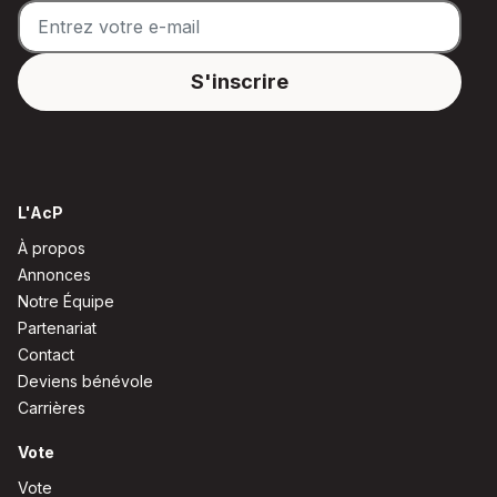
L'AcP
À propos
Annonces
Notre Équipe
Partenariat
Contact
Deviens bénévole
Carrières
Vote
Vote