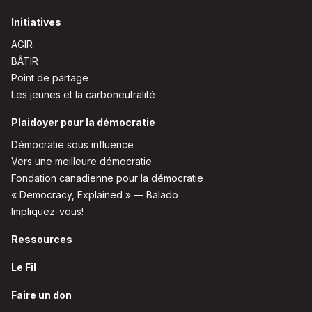
Initiatives
AGIR
BÂTIR
Point de partage
Les jeunes et la carboneutralité
Plaidoyer pour la démocratie
Démocratie sous influence
Vers une meilleure démocratie
Fondation canadienne pour la démocratie
« Democracy, Explained » — Balado
Impliquez-vous!
Ressources
Le Fil
Faire un don