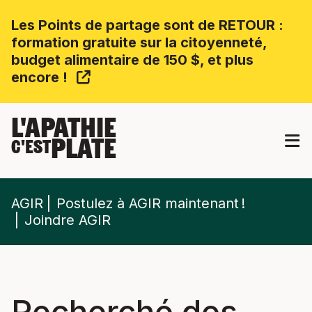
Les Points de partage sont de RETOUR :
formation gratuite sur la citoyenneté,
budget alimentaire de 150 $, et plus
encore !
L'APATHIE
PLATE
C'EST
AGIR
Postulez à AGIR maintenant !
Joindre AGIR