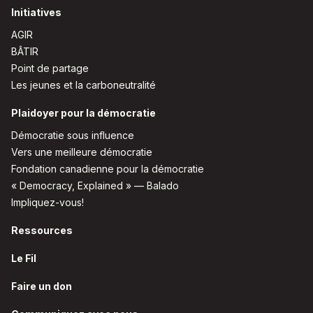
Initiatives
AGIR
BÂTIR
Point de partage
Les jeunes et la carboneutralité
Plaidoyer pour la démocratie
Démocratie sous influence
Vers une meilleure démocratie
Fondation canadienne pour la démocratie
« Democracy, Explained » — Balado
Impliquez-vous!
Ressources
Le Fil
Faire un don