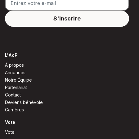
L'AcP
À propos
Annonces
Notre Équipe
Partenariat
Contact
Deviens bénévole
Carrières
Vote
Vote