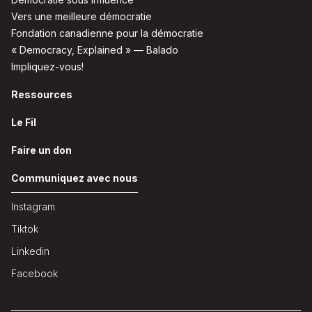
Vers une meilleure démocratie
Fondation canadienne pour la démocratie
« Democracy, Explained » — Balado
Impliquez-vous!
Ressources
Le Fil
Faire un don
Communiquez avec nous
Instagram
Tiktok
Linkedin
Facebook