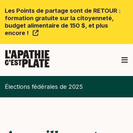
Les Points de partage sont de RETOUR :
formation gratuite sur la citoyenneté,
budget alimentaire de 150 $, et plus
encore !
L'APATHIE
PLATE
C'EST
Élections fédérales de 2025