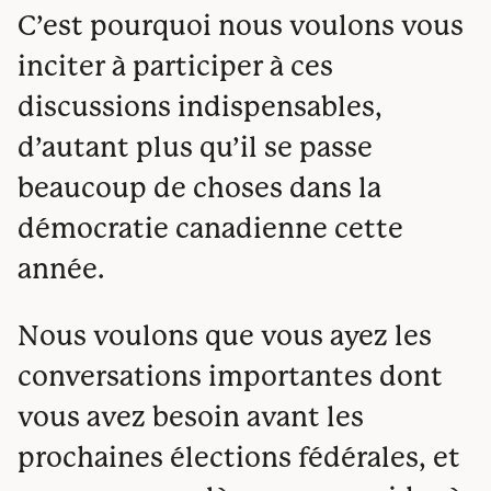
C’est pourquoi nous voulons vous
inciter à participer à ces
discussions indispensables,
d’autant plus qu’il se passe
beaucoup de choses dans la
démocratie canadienne cette
année.
Nous voulons que vous ayez les
conversations importantes dont
vous avez besoin avant les
prochaines élections fédérales, et