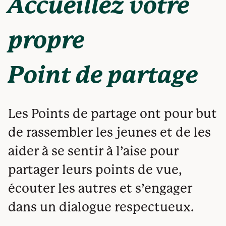
Accueillez votre
propre
Point de partage
Les Points de partage ont pour but
de rassembler les jeunes et de les
aider à se sentir à l’aise pour
partager leurs points de vue,
écouter les autres et s’engager
dans un dialogue respectueux.