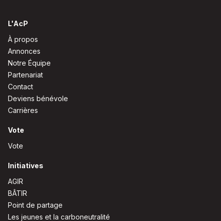
L'AcP
À propos
Annonces
Notre Équipe
Partenariat
Contact
Deviens bénévole
Carrières
Vote
Vote
Initiatives
AGIR
BÂTIR
Point de partage
Les jeunes et la carboneutralité