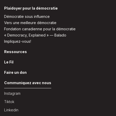
Plaidoyer pour la démocratie
Démocratie sous influence
Vers une meilleure démocratie
Fondation canadienne pour la démocratie
« Democracy, Explained » — Balado
Impliquez-vous!
Ressources
Le Fil
Faire un don
Communiquez avec nous
Instagram
Tiktok
Linkedin