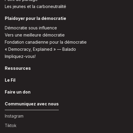
Les jeunes et la carboneutralité
Plaidoyer pour la démocratie
Démocratie sous influence
Vers une meilleure démocratie
Fondation canadienne pour la démocratie
« Democracy, Explained » — Balado
Impliquez-vous!
Ressources
Le Fil
Faire un don
Communiquez avec nous
Instagram
Tiktok