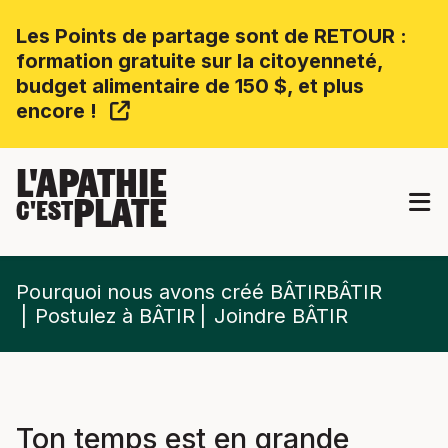
Les Points de partage sont de RETOUR :
formation gratuite sur la citoyenneté,
budget alimentaire de 150 $, et plus
encore !
L'APATHIE
PLATE
C'EST
Pourquoi nous avons créé BÂTIRBÂTIR
Postulez à BÂTIR
Joindre BÂTIR
Ton temps est en grande