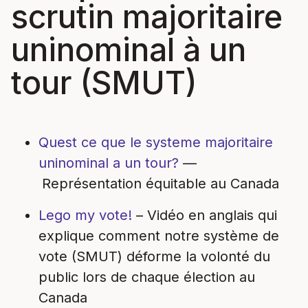
scrutin majoritaire
uninominal à un
tour (SMUT)
Quest ce que le systeme majoritaire
uninominal a un tour?
—
Représentation équitable au Canada
Lego my vote!
– Vidéo en anglais qui
explique comment notre système de
vote (SMUT) déforme la volonté du
public lors de
chaque élection au
Canada