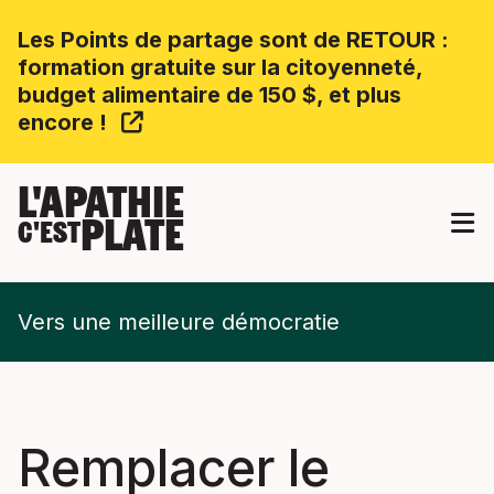
Les Points de partage sont de RETOUR :
formation gratuite sur la citoyenneté,
budget alimentaire de 150 $, et plus
encore !
L'APATHIE
PLATE
C'EST
Vers une meilleure démocratie
Remplacer le