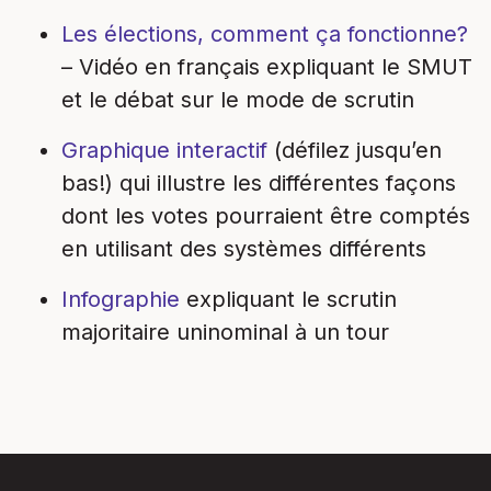
Les élections, comment ça fonctionne?
– Vidéo en français expliquant le SMUT
et le débat sur le mode de scrutin
Graphique interactif
(défilez jusqu’en
bas!) qui illustre les différentes façons
dont les votes pourraient être comptés
en utilisant des systèmes différents
Infographie
expliquant le scrutin
majoritaire uninominal à un tour