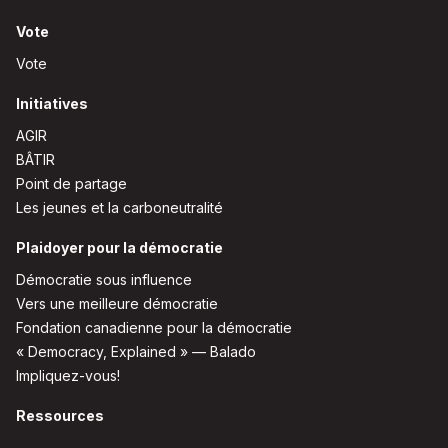
Vote
Vote
Initiatives
AGIR
BÂTIR
Point de partage
Les jeunes et la carboneutralité
Plaidoyer pour la démocratie
Démocratie sous influence
Vers une meilleure démocratie
Fondation canadienne pour la démocratie
« Democracy, Explained » — Balado
Impliquez-vous!
Ressources