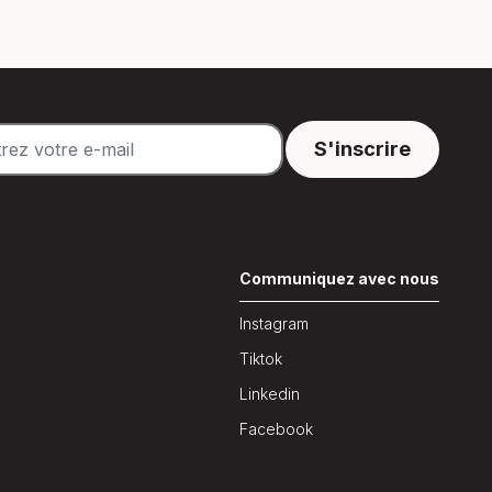
n
Communiquez avec nous
Instagram
Tiktok
Linkedin
Facebook