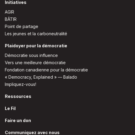
Initiatives
AGIR
BÂTIR
Point de partage
Les jeunes et la carboneutralité
Plaidoyer pour la démocratie
Démocratie sous influence
Vers une meilleure démocratie
Fondation canadienne pour la démocratie
« Democracy, Explained » — Balado
Impliquez-vous!
Ressources
Le Fil
Faire un don
Communiquez avec nous