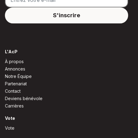
L'AcP
À propos
Annonces
Notre Équipe
Partenariat
Contact
Deviens bénévole
Carrières
Vote
Vote