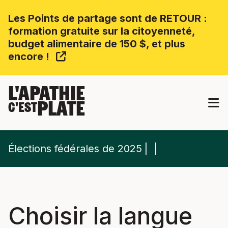
Les Points de partage sont de RETOUR :
formation gratuite sur la citoyenneté,
budget alimentaire de 150 $, et plus
encore !
L'APATHIE
PLATE
C'EST
Élections fédérales de 2025
Choisir la langue