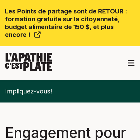
Les Points de partage sont de RETOUR :
formation gratuite sur la citoyenneté,
budget alimentaire de 150 $, et plus
encore !
L'APATHIE
PLATE
C'EST
Impliquez-vous!
Engagement pour