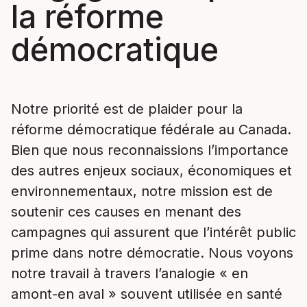
la réforme
démocratique
Notre priorité est de plaider pour la
réforme démocratique fédérale au Canada.
Bien que nous reconnaissions l’importance
des autres enjeux sociaux, économiques et
environnementaux, notre mission est de
soutenir ces causes en menant des
campagnes qui assurent que l’intérêt public
prime dans notre démocratie. Nous voyons
notre travail à travers l’analogie « en
amont-en aval » souvent utilisée en santé