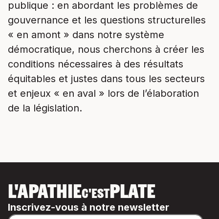
publique : en abordant les problèmes de
gouvernance et les questions structurelles
« en amont » dans notre système
démocratique, nous cherchons à créer les
conditions nécessaires à des résultats
équitables et justes dans tous les secteurs
et enjeux « en aval » lors de l’élaboration
de la législation.
L'APATHIE
PLATE
C'EST
Inscrivez-vous à notre newsletter