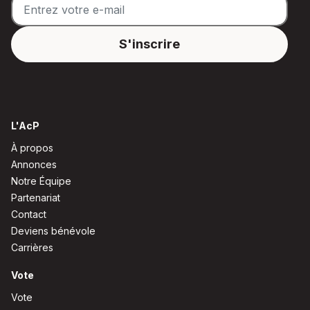
L'AcP
À propos
Annonces
Notre Équipe
Partenariat
Contact
Deviens bénévole
Carrières
Vote
Vote