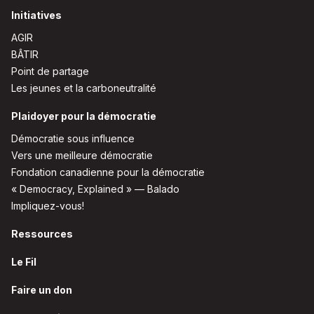
Initiatives
AGIR
BÂTIR
Point de partage
Les jeunes et la carboneutralité
Plaidoyer pour la démocratie
Démocratie sous influence
Vers une meilleure démocratie
Fondation canadienne pour la démocratie
« Democracy, Explained » — Balado
Impliquez-vous!
Ressources
Le Fil
Faire un don