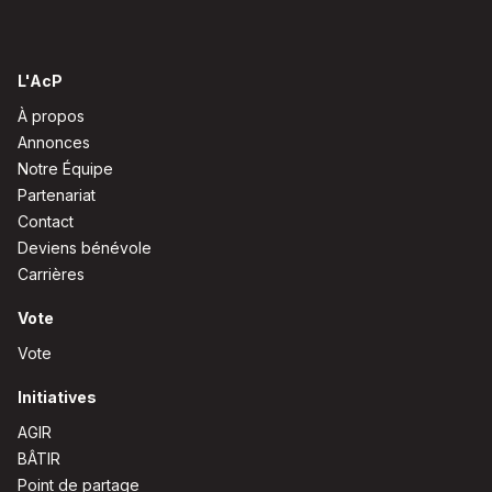
L'AcP
À propos
Annonces
Notre Équipe
Partenariat
Contact
Deviens bénévole
Carrières
Vote
Vote
Initiatives
AGIR
BÂTIR
Point de partage