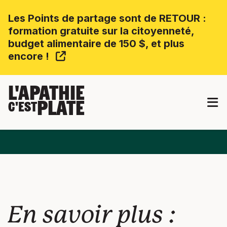
Les Points de partage sont de RETOUR :
formation gratuite sur la citoyenneté,
budget alimentaire de 150 $, et plus
encore !
L'APATHIE
PLATE
C'EST
En savoir plus :