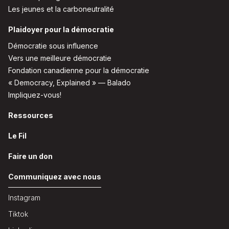
Les jeunes et la carboneutralité
Plaidoyer pour la démocratie
Démocratie sous influence
Vers une meilleure démocratie
Fondation canadienne pour la démocratie
« Democracy, Explained » — Balado
Impliquez-vous!
Ressources
Le Fil
Faire un don
Communiquez avec nous
Instagram
Tiktok