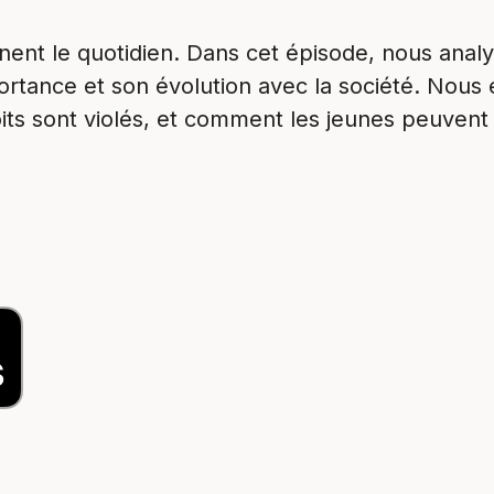
onnent le quotidien. Dans cet épisode, nous anal
portance et son évolution avec la société. Nous
its sont violés, et comment les jeunes peuvent