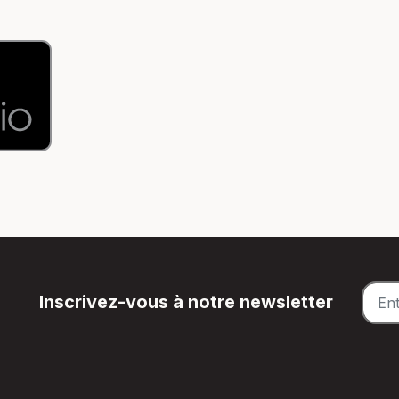
Inscrivez-vous à notre newsletter