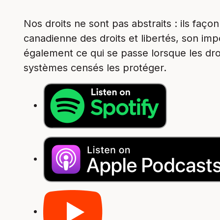
Nos droits ne sont pas abstraits : ils faç
canadienne des droits et libertés, son im
également ce qui se passe lorsque les dro
systèmes censés les protéger.