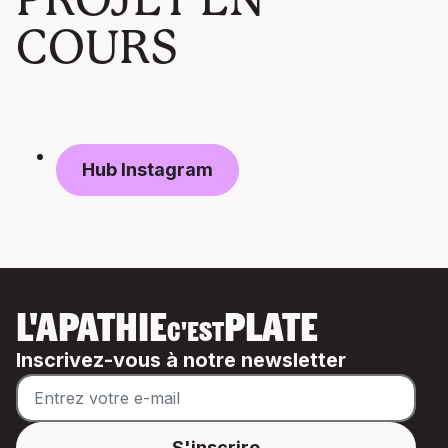
COURS
Hub Instagram
L'APATHIE
PLATE
C'EST
Inscrivez-vous à notre newsletter