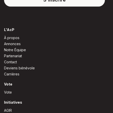
L'AcP
À propos
Annonces
Notre Équipe
Partenariat
Contact
Deviens bénévole
Carrières
Vote
Vote
Initiatives
AGIR