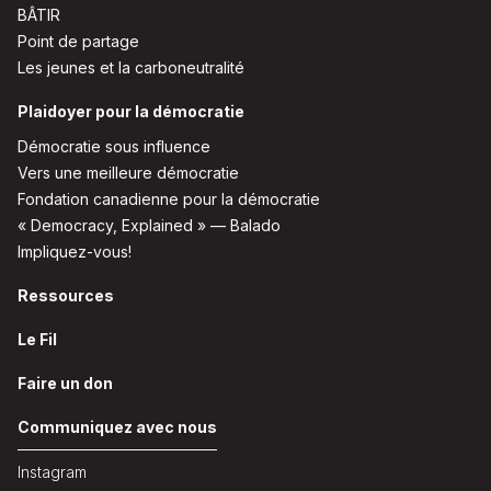
BÂTIR
Point de partage
Les jeunes et la carboneutralité
Plaidoyer pour la démocratie
Démocratie sous influence
Vers une meilleure démocratie
Fondation canadienne pour la démocratie
« Democracy, Explained » — Balado
Impliquez-vous!
Ressources
Le Fil
Faire un don
Communiquez avec nous
Instagram