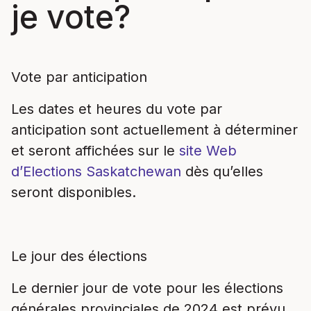
je vote?
Vote par anticipation
Les dates et heures du vote par
anticipation sont actuellement à déterminer
et seront affichées sur le
site Web
d’Elections Saskatchewan
dès qu’elles
seront disponibles.
Le jour des élections
Le dernier jour de vote pour les élections
générales provinciales de 2024 est prévu