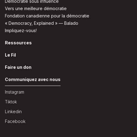
Démocratie sous influence
Vers une meilleure démocratie
Fondation canadienne pour la démocratie
« Democracy, Explained » — Balado
Impliquez-vous!
Ressources
Le Fil
Faire un don
Communiquez avec nous
Instagram
Tiktok
Linkedin
Facebook