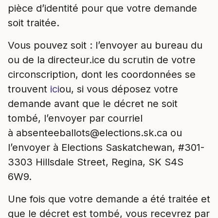
pièce d’identité pour que votre demande
soit traitée.
Vous pouvez soit : l’envoyer au bureau du
ou de la directeur.ice du scrutin de votre
circonscription, dont les coordonnées se
trouvent
ici
ou, si vous déposez votre
demande avant que le décret ne soit
tombé, l’envoyer par courriel
à
absenteeballots@elections.sk.ca
ou
l’envoyer à Elections Saskatchewan, #301-
3303 Hillsdale Street, Regina, SK S4S
6W9.
Une fois que votre demande a été traitée et
que le décret est tombé, vous recevrez par