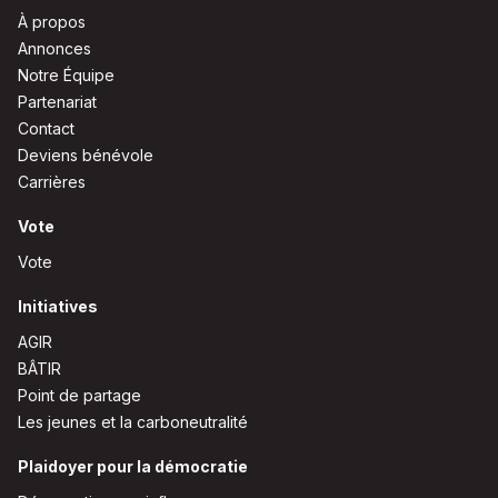
À propos
Annonces
Notre Équipe
Partenariat
Contact
Deviens bénévole
Carrières
Vote
Vote
Initiatives
AGIR
BÂTIR
Point de partage
Les jeunes et la carboneutralité
Plaidoyer pour la démocratie