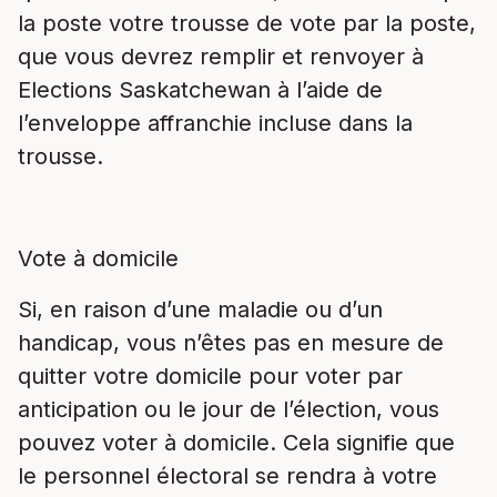
la poste votre trousse de vote par la poste,
que vous devrez remplir et renvoyer à
Elections Saskatchewan à l’aide de
l’enveloppe affranchie incluse dans la
trousse.
Vote à domicile
Si, en raison d’une maladie ou d’un
handicap, vous n’êtes pas en mesure de
quitter votre domicile pour voter par
anticipation ou le jour de l’élection, vous
pouvez voter à domicile. Cela signifie que
le personnel électoral se rendra à votre