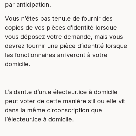
par anticipation.
Vous n’êtes pas tenu.e de fournir des
copies de vos pièces d’identité lorsque
vous déposez votre demande, mais vous
devrez fournir une pièce d’identité lorsque
les fonctionnaires arriveront à votre
domicile.
L’aidant.e d’un.e électeur.ice à domicile
peut voter de cette manière s’il ou elle vit
dans la même circonscription que
l’électeur.ice à domicile.