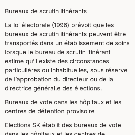
Bureaux de scrutin itinérants
La loi électorale (1996
) prévoit que les
bureaux de scrutin itinérants peuvent être
transportés dans un établissement de soins
lorsque le bureau de scrutin itinérant
estime qu’il existe des circonstances
particulières ou inhabituelles, sous réserve
de l’approbation du directeur ou de la
directrice général.e des élections.
Bureaux de vote dans les hôpitaux et les
centres de détention provisoire
Elections SK établit des bureaux de vote
dans les hôpitaux et les centres de