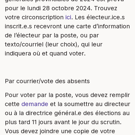
pour le lundi 28 octobre 2024. Trouvez
votre circonscription
ici
. Les électeur.ice.s
inscrit.e.s recevront une carte d’information
de l’électeur par la poste, ou par
texto/courriel (leur choix), qui leur
indiquera où et quand voter.
Par courrier/vote des absents
Pour voter par la poste, vous devez remplir
cette
demande
et la soumettre au directeur
ou à la directrice général.e des élections au
plus tard 11 jours avant le jour du scrutin.
Vous devez joindre une copie de votre