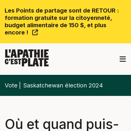
Les Points de partage sont de RETOUR :
formation gratuite sur la citoyenneté,
budget alimentaire de 150 $, et plus
encore !
L'APATHIE
PLATE
C'EST
Vote
Saskatchewan élection 2024
Où et quand puis-