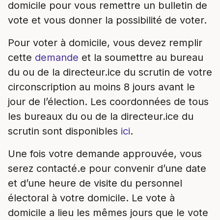
domicile pour vous remettre un bulletin de
vote et vous donner la possibilité de voter.
Pour voter à domicile, vous devez remplir
cette
demande
et la soumettre au bureau
du ou de la directeur.ice du scrutin de votre
circonscription au moins 8 jours avant le
jour de l’élection. Les coordonnées de tous
les bureaux du ou de la directeur.ice du
scrutin sont disponibles
ici
.
Une fois votre demande approuvée, vous
serez contacté.e pour convenir d’une date
et d’une heure de visite du personnel
électoral à votre domicile. Le vote à
domicile a lieu les mêmes jours que le vote