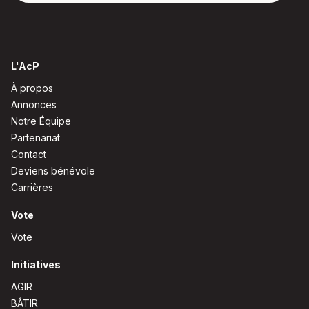
L'AcP
À propos
Annonces
Notre Équipe
Partenariat
Contact
Deviens bénévole
Carrières
Vote
Vote
Initiatives
AGIR
BÂTIR