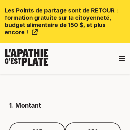
Les Points de partage sont de RETOUR :
formation gratuite sur la citoyenneté,
budget alimentaire de 150 $, et plus
encore !
L'APATHIE
PLATE
C'EST
1. Montant