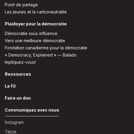
Point de partage
Les jeunes et la carboneutralité
Plaidoyer pour la démocratie
Démocratie sous influence
Vers une meilleure démocratie
Fondation canadienne pour la démocratie
« Democracy, Explained » — Balado
Impliquez-vous!
Ressources
Le Fil
Faire un don
Communiquez avec nous
Instagram
Tiktok