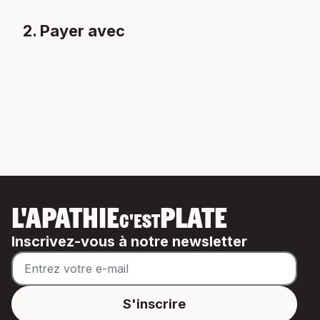
2. Payer avec
L'APATHIE
PLATE
C'EST
Inscrivez-vous à notre newsletter