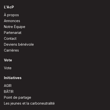
L'AcP
À propos
Annonces
Notre Équipe
Partenariat
Contact
Deviens bénévole
Carrières
Vote
Vote
Initiatives
AGIR
BÂTIR
Point de partage
Les jeunes et la carboneutralité