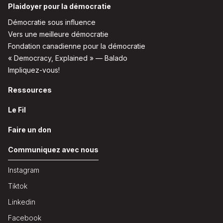
Plaidoyer pour la démocratie
Démocratie sous influence
Vers une meilleure démocratie
Fondation canadienne pour la démocratie
« Democracy, Explained » — Balado
Impliquez-vous!
Ressources
Le Fil
Faire un don
Communiquez avec nous
Instagram
Tiktok
Linkedin
Facebook