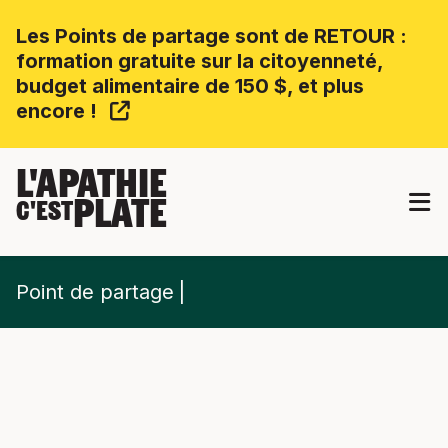
Les Points de partage sont de RETOUR :
formation gratuite sur la citoyenneté,
budget alimentaire de 150 $, et plus
encore !
L'APATHIE
PLATE
C'EST
Point de partage