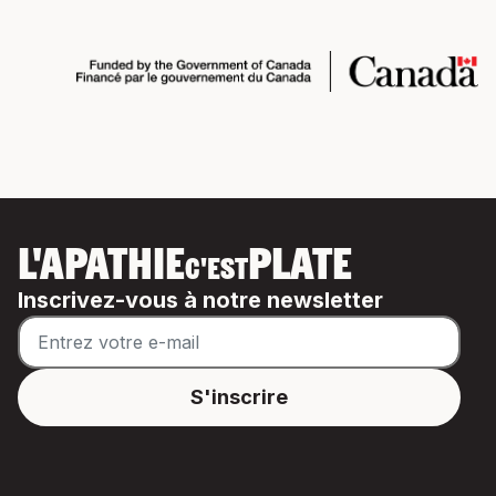
L'APATHIE
PLATE
C'EST
Inscrivez-vous à notre newsletter