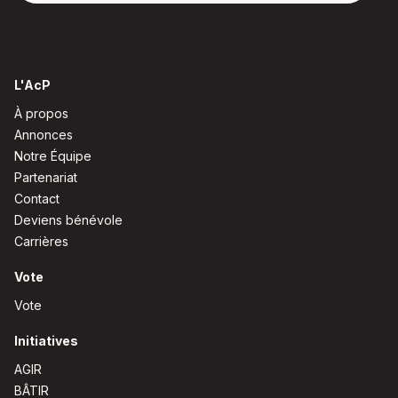
L'AcP
À propos
Annonces
Notre Équipe
Partenariat
Contact
Deviens bénévole
Carrières
Vote
Vote
Initiatives
AGIR
BÂTIR