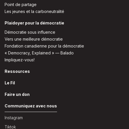
Point de partage
Les jeunes et la carboneutralité
Plaidoyer pour la démocratie
Démocratie sous influence
Vers une meilleure démocratie
Fondation canadienne pour la démocratie
« Democracy, Explained » — Balado
Impliquez-vous!
Ressources
Le Fil
Faire un don
Communiquez avec nous
Instagram
Tiktok