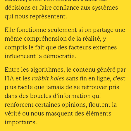
décisions et faire confiance aux systèmes
qui nous représentent.
Elle fonctionne seulement si on partage une
même compréhension de la réalité, y
compris le fait que des facteurs externes
influencent la démocratie.
Entre les algorithmes, le contenu généré par
l’IA et les
rabbit holes
sans fin en ligne, c’est
plus facile que jamais de se retrouver pris
dans des boucles d’information qui
renforcent certaines opinions, floutent la
vérité ou nous masquent des éléments
importants.