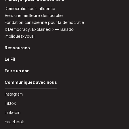
Démocratie sous influence
Vers une meilleure démocratie
Fondation canadienne pour la démocratie
« Democracy, Explained » — Balado
Impliquez-vous!
Ressources
Le Fil
Faire un don
Communiquez avec nous
Instagram
Tiktok
Linkedin
Facebook