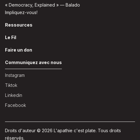
« Democracy, Explained » — Balado
Impliquez-vous!
Ressources
Le Fil
Faire un don
Communiquez avec nous
Instagram
Tiktok
Linkedin
Facebook
Droits d'auteur © 2026 L'apathie c'est plate. Tous droits
réservés.