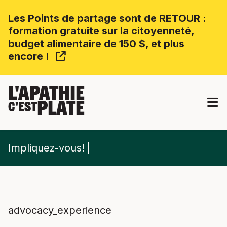
Les Points de partage sont de RETOUR :
formation gratuite sur la citoyenneté,
budget alimentaire de 150 $, et plus
encore !
L'APATHIE
PLATE
C'EST
Impliquez-vous!
advocacy_experience