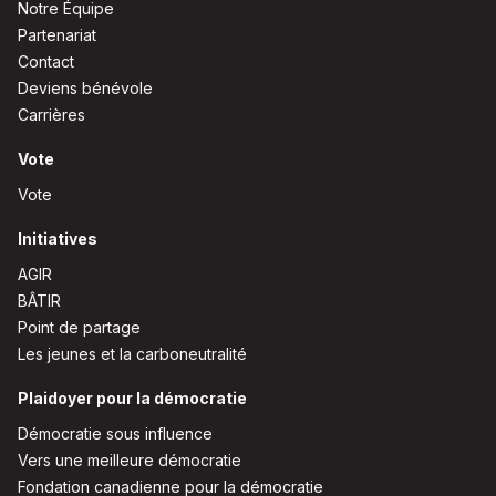
Notre Équipe
Partenariat
Contact
Deviens bénévole
Carrières
Vote
Vote
Initiatives
AGIR
BÂTIR
Point de partage
Les jeunes et la carboneutralité
Plaidoyer pour la démocratie
Démocratie sous influence
Vers une meilleure démocratie
Fondation canadienne pour la démocratie