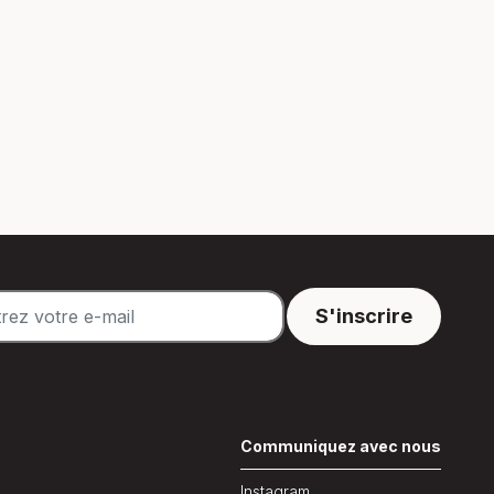
n
Communiquez avec nous
Instagram