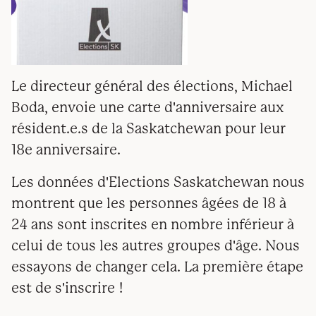
Le directeur général des élections, Michael
Boda, envoie une carte d'anniversaire aux
résident.e.s de la Saskatchewan pour leur
18e anniversaire.
Les données d'Elections Saskatchewan nous
montrent que les personnes âgées de 18 à
24 ans sont inscrites en nombre inférieur à
celui de tous les autres groupes d'âge. Nous
essayons de changer cela. La première étape
est de s'inscrire !