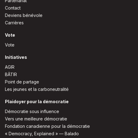
Partenariat
Contact
Deviens bénévole
Carrières
Vote
Vote
Initiatives
AGIR
BÂTIR
Point de partage
Les jeunes et la carboneutralité
Plaidoyer pour la démocratie
Démocratie sous influence
Vers une meilleure démocratie
Fondation canadienne pour la démocratie
« Democracy, Explained » — Balado