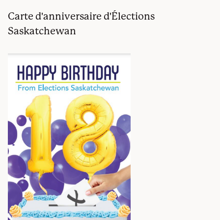
Carte d'anniversaire d'Élections
Saskatchewan