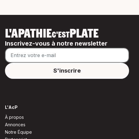
L'APATHIE
PLATE
C'EST
Inscrivez-vous à notre newsletter
L'AcP
À propos
Annonces
Notre Équipe