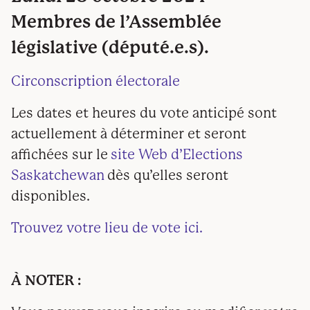
Membres de l’Assemblée
législative (député.e.s).
Circonscription électorale
Les dates et heures du vote anticipé sont
actuellement à déterminer et seront
affichées sur le
site Web d’Elections
Saskatchewan
dès qu’elles seront
disponibles.
Trouvez votre lieu de vote ici.
À NOTER :