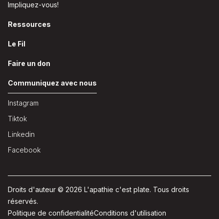
Impliquez-vous!
Ressources
Le Fil
Faire un don
Communiquez avec nous
Instagram
Tiktok
Linkedin
Facebook
Droits d'auteur © 2026 L'apathie c'est plate. Tous droits
réservés.
Politique de confidentialité
Conditions d'utilisation