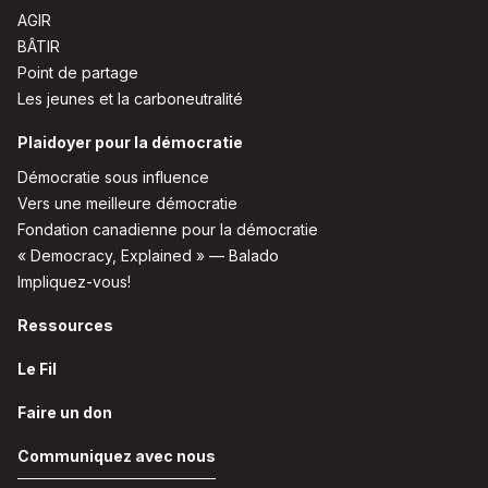
AGIR
BÂTIR
Point de partage
Les jeunes et la carboneutralité
Plaidoyer pour la démocratie
Démocratie sous influence
Vers une meilleure démocratie
Fondation canadienne pour la démocratie
« Democracy, Explained » — Balado
Impliquez-vous!
Ressources
Le Fil
Faire un don
Communiquez avec nous