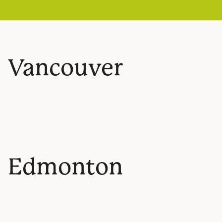
Vancouver
Edmonton