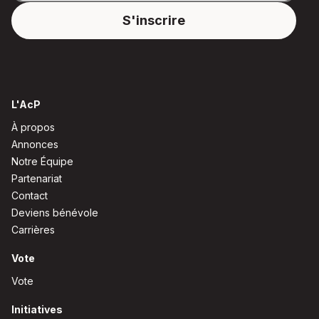
L'AcP
À propos
Annonces
Notre Équipe
Partenariat
Contact
Deviens bénévole
Carrières
Vote
Vote
Initiatives