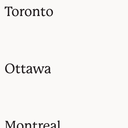
Toronto
Ottawa
Montreal