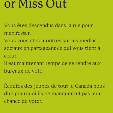
or Miss Out
Vous êtes descendus dans la rue pour
manifester.
Vous vous êtes montrés sur les médias
sociaux en partageant ce qui vous tient à
cœur.
Il est maintenant temps de se rendre aux
bureaux de vote.
Écoutez des jeunes de tout le Canada nous
dire pourquoi ils ne manqueront pas leur
chance de voter.