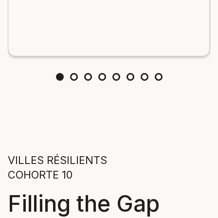
VILLES RÉSILIENTS
COHORTE 10
Filling the Gap