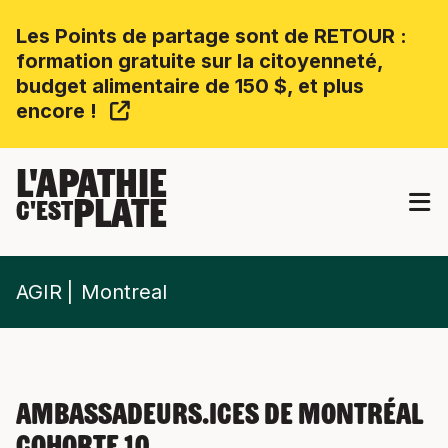
Les Points de partage sont de RETOUR :
formation gratuite sur la citoyenneté,
budget alimentaire de 150 $, et plus
encore !
L'APATHIE
PLATE
C'EST
AGIR
Montreal
Ambassadeurs.ices de Montréal