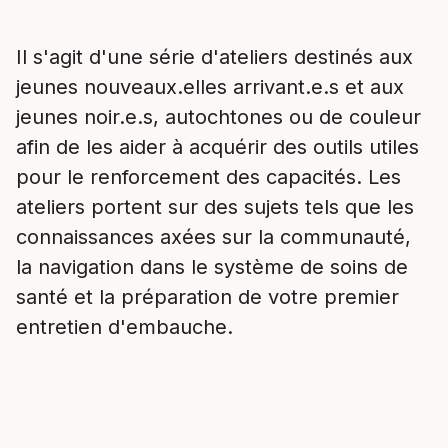
Il s'agit d'une série d'ateliers destinés aux
jeunes nouveaux.elles arrivant.e.s et aux
jeunes noir.e.s, autochtones ou de couleur
afin de les aider à acquérir des outils utiles
pour le renforcement des capacités. Les
ateliers portent sur des sujets tels que les
connaissances axées sur la communauté,
la navigation dans le système de soins de
santé et la préparation de votre premier
entretien d'embauche.