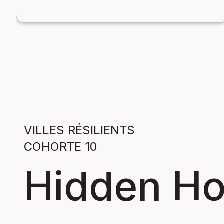
VILLES RÉSILIENTS
COHORTE 10
Hidden Ho