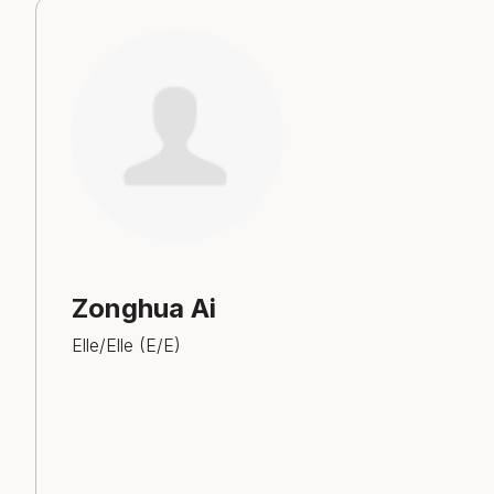
Zonghua Ai
Elle/Elle (E/E)