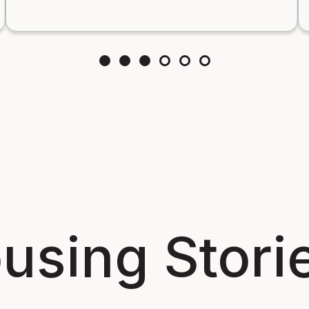
using Stori