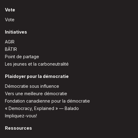
Vote
Vote
Initiatives
AGIR
BÂTIR
Point de partage
Les jeunes et la carboneutralité
Plaidoyer pour la démocratie
Démocratie sous influence
Vers une meilleure démocratie
Fondation canadienne pour la démocratie
« Democracy, Explained » — Balado
Impliquez-vous!
Ressources