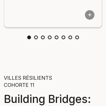
add
VILLES RÉSILIENTS
COHORTE 11
Building Bridges: