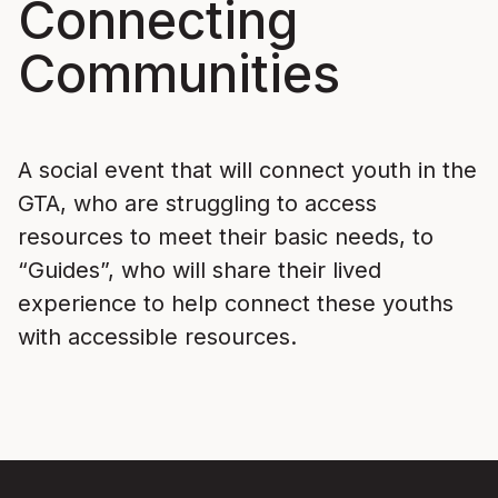
Connecting
Communities
A social event that will connect youth in the
GTA, who are struggling to access
resources to meet their basic needs, to
“Guides”, who will share their lived
experience to help connect these youths
with accessible resources.