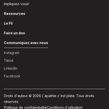
Impliquez-vous!
Ressources
Le Fil
Faire un don
Communiquez avec nous
Instagram
Tiktok
Linkedin
Facebook
Droits d'auteur © 2026 L'apathie c'est plate. Tous droits
réservés.
Politique de confidentialité
Conditions d'utilisation