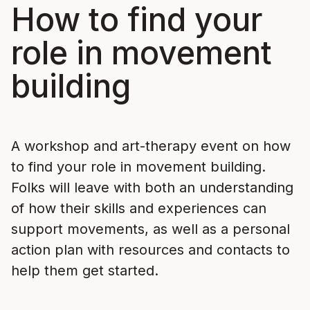
How to find your
role in movement
building
A workshop and art-therapy event on how
to find your role in movement building.
Folks will leave with both an understanding
of how their skills and experiences can
support movements, as well as a personal
action plan with resources and contacts to
help them get started.