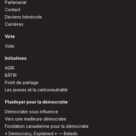
Partenariat
Contact
Deviens bénévole
Carrières
Vote
Vote
Initiatives
AGIR
BÂTIR
Point de partage
Les jeunes et la carboneutralité
Plaidoyer pour la démocratie
Démocratie sous influence
Vers une meilleure démocratie
Fondation canadienne pour la démocratie
« Democracy, Explained » — Balado