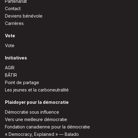
Partenariat
Contact
Deviens bénévole
Carrières
Vote
Vote
Initiatives
AGIR
BÂTIR
Point de partage
Les jeunes et la carboneutralité
Plaidoyer pour la démocratie
Démocratie sous influence
Vers une meilleure démocratie
Fondation canadienne pour la démocratie
« Democracy, Explained » — Balado