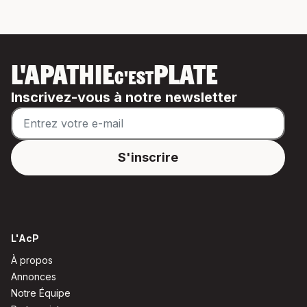
L'APATHIE
PLATE
C'EST
Inscrivez-vous à notre newsletter
L'AcP
À propos
Annonces
Notre Équipe