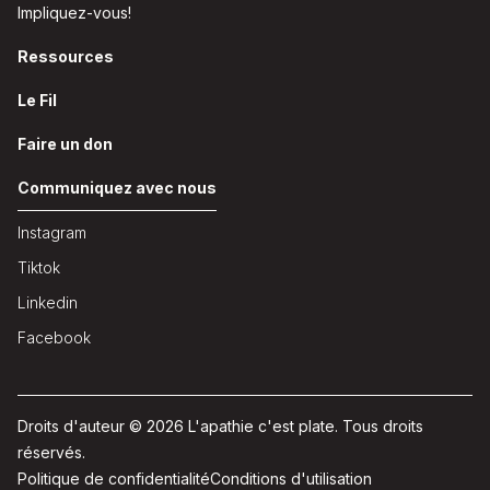
Impliquez-vous!
Ressources
Le Fil
Faire un don
Communiquez avec nous
Instagram
Tiktok
Linkedin
Facebook
Droits d'auteur © 2026 L'apathie c'est plate. Tous droits
réservés.
Politique de confidentialité
Conditions d'utilisation