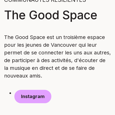
The Good Space
The Good Space est un troisième espace
pour les jeunes de Vancouver qui leur
permet de se connecter les uns aux autres,
de participer à des activités, d'écouter de
la musique en direct et de se faire de
nouveaux amis.
Instagram