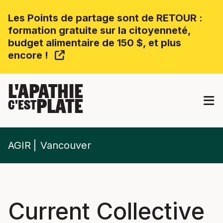
Les Points de partage sont de RETOUR :
formation gratuite sur la citoyenneté,
budget alimentaire de 150 $, et plus
encore !
L'APATHIE
PLATE
C'EST
AGIR
Vancouver
Current Collective