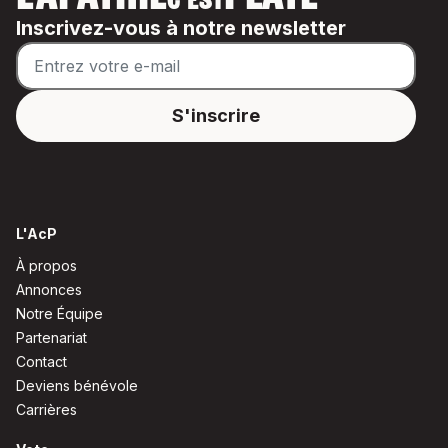
C'EST
Inscrivez-vous à notre newsletter
L'AcP
À propos
Annonces
Notre Équipe
Partenariat
Contact
Deviens bénévole
Carrières