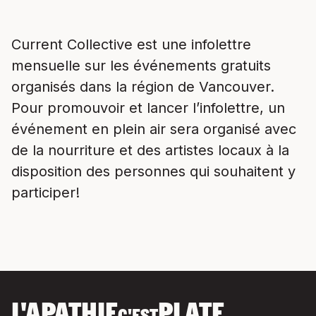
Current Collective est une infolettre
mensuelle sur les événements gratuits
organisés dans la région de Vancouver.
Pour promouvoir et lancer l’infolettre, un
événement en plein air sera organisé avec
de la nourriture et des artistes locaux à la
disposition des personnes qui souhaitent y
participer!
L'APATHIE
PLATE