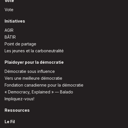
Vote
Vote
Initiatives
AGIR
BÂTIR
Point de partage
Les jeunes et la carboneutralité
Plaidoyer pour la démocratie
Démocratie sous influence
Vers une meilleure démocratie
Fondation canadienne pour la démocratie
« Democracy, Explained » — Balado
Impliquez-vous!
Ressources
Le Fil