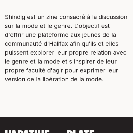
Shindig est un zine consacré à la discussion
sur la mode et le genre. L'objectif est
d'offrir une plateforme aux jeunes de la
communauté d'Halifax afin qu'ils et elles
puissent explorer leur propre relation avec
le genre et la mode et s'inspirer de leur
propre faculté d'agir pour exprimer leur
version de la libération de la mode.