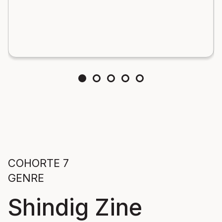
COHORTE 7
GENRE
Shindig Zine