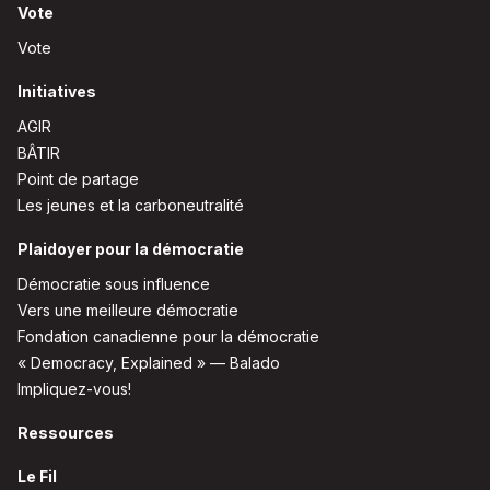
Vote
Vote
Initiatives
AGIR
BÂTIR
Point de partage
Les jeunes et la carboneutralité
Plaidoyer pour la démocratie
Démocratie sous influence
Vers une meilleure démocratie
Fondation canadienne pour la démocratie
« Democracy, Explained » — Balado
Impliquez-vous!
Ressources
Le Fil