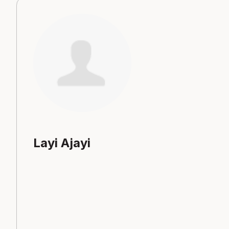
Layi Ajayi