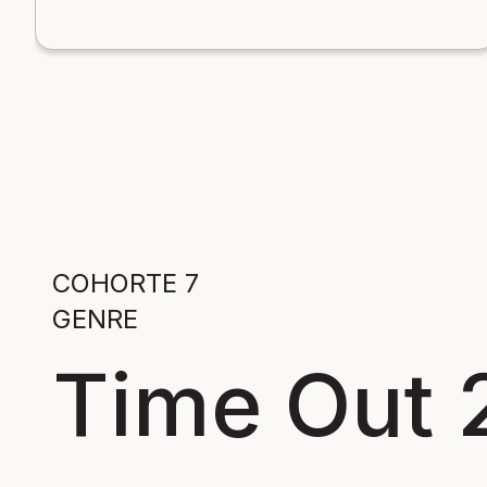
COHORTE 7
GENRE
Time Out 