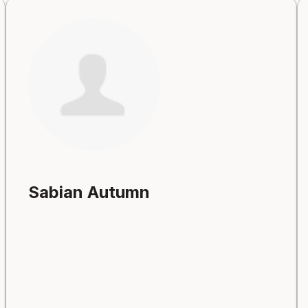
Sabian Autumn