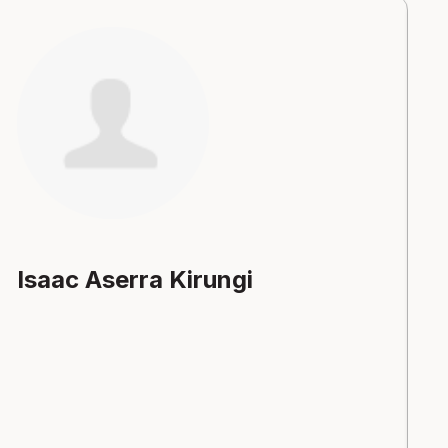
Isaac Aserra Kirungi