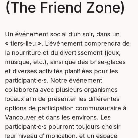
(The Friend Zone)
Un événement social d’un soir, dans un
« tiers-lieu ». L’événement comprendra de
la nourriture et du divertissement (jeux,
musique, etc.), ainsi que des brise-glaces
et diverses activités planifiées pour les
participant·e·s. Notre événement
collaborera avec plusieurs organismes
locaux afin de présenter les différentes
options de participation communautaire à
Vancouver et dans les environs. Les
participant·e·s pourront toujours choisir
leur niveau d’implication, et un espace