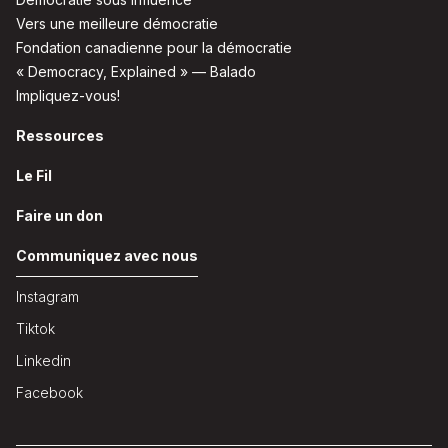
Vers une meilleure démocratie
Fondation canadienne pour la démocratie
« Democracy, Explained » — Balado
Impliquez-vous!
Ressources
Le Fil
Faire un don
Communiquez avec nous
Instagram
Tiktok
Linkedin
Facebook