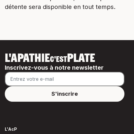
détente sera disponible en tout temps.
L'APATHIE
PLATE
C'EST
Inscrivez-vous à notre newsletter
L'AcP