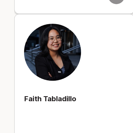
Faith Tabladillo