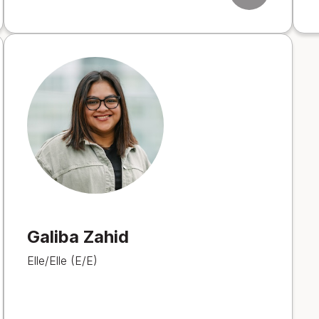
Galiba Zahid
Elle/Elle (E/E)