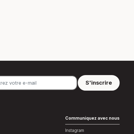
n
Communiquez avec nous
Instagram