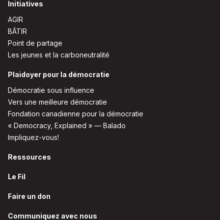
Initiatives
AGIR
BÂTIR
Point de partage
Les jeunes et la carboneutralité
Plaidoyer pour la démocratie
Démocratie sous influence
Vers une meilleure démocratie
Fondation canadienne pour la démocratie
« Democracy, Explained » — Balado
Impliquez-vous!
Ressources
Le Fil
Faire un don
Communiquez avec nous