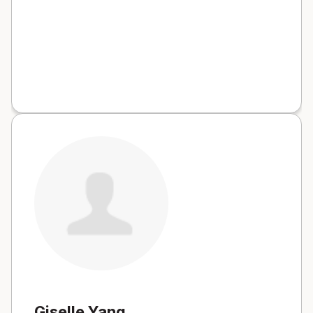
Giselle Yang