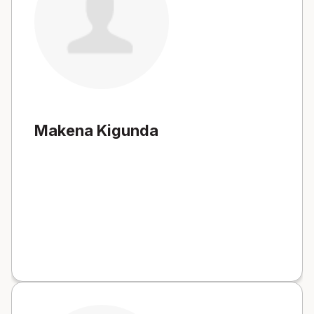
Makena Kigunda