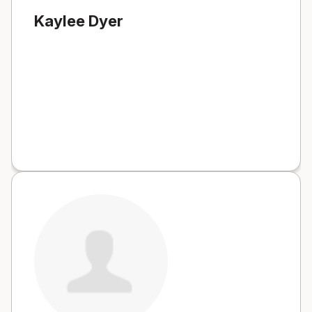
Kaylee Dyer