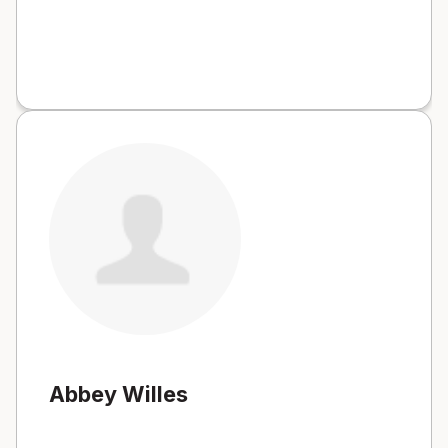
Abbey Willes