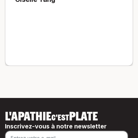
L'APATHIE
PLATE
C'EST
Inscrivez-vous à notre newsletter