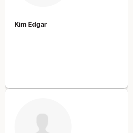
Kim Edgar