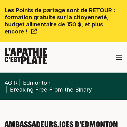
Les Points de partage sont de RETOUR :
formation gratuite sur la citoyenneté,
budget alimentaire de 150 $, et plus
encore !
L'APATHIE
PLATE
C'EST
AGIR
Edmonton
Breaking Free From the Binary
Ambassadeurs.ices d'Edmonton