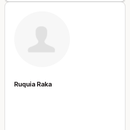
Ruquia Raka