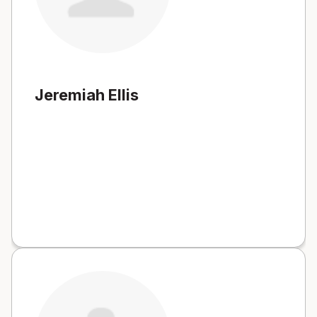
Jeremiah Ellis