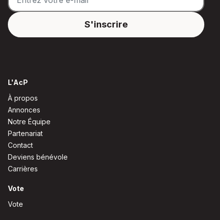
L'AcP
À propos
Annonces
Notre Équipe
Partenariat
Contact
Deviens bénévole
Carrières
Vote
Vote