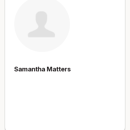
Samantha Matters