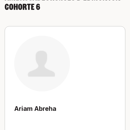
Cohorte 6
Ariam Abreha