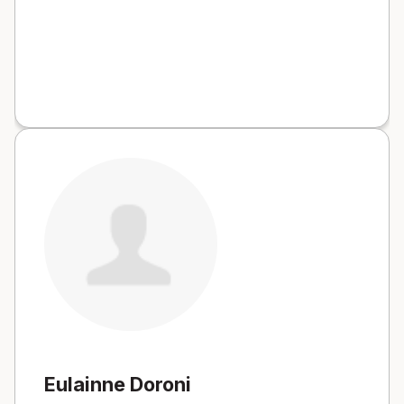
Eulainne Doroni