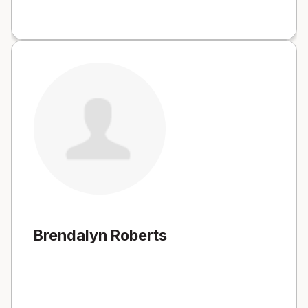
Brendalyn Roberts