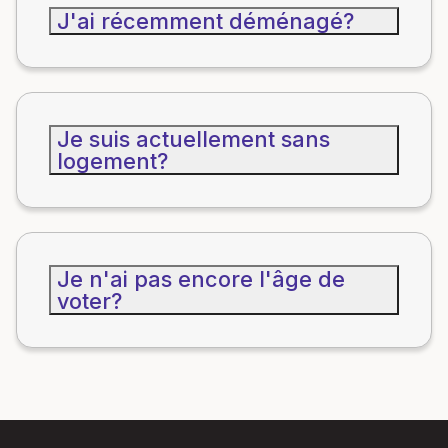
J'ai récemment déménagé?
Je suis actuellement sans
logement?
Je n'ai pas encore l'âge de
voter?