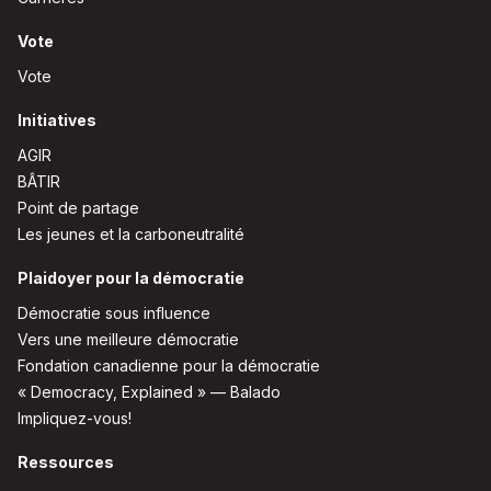
Vote
Vote
Initiatives
AGIR
BÂTIR
Point de partage
Les jeunes et la carboneutralité
Plaidoyer pour la démocratie
Démocratie sous influence
Vers une meilleure démocratie
Fondation canadienne pour la démocratie
« Democracy, Explained » — Balado
Impliquez-vous!
Ressources