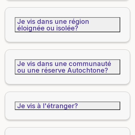
Je vis dans une région
éloignée ou isolée?
Je vis dans une communauté
ou une réserve Autochtone?
Je vis à l'étranger?