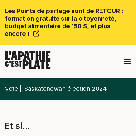
Les Points de partage sont de RETOUR :
formation gratuite sur la citoyenneté,
budget alimentaire de 150 $, et plus
encore !
L'APATHIE
PLATE
C'EST
Vote
Saskatchewan élection 2024
Et si...