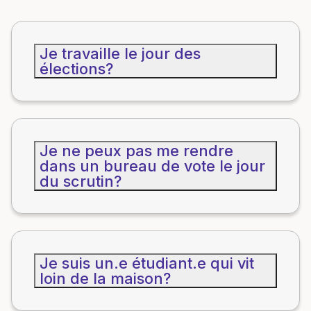
Je travaille le jour des
élections?
Je ne peux pas me rendre
dans un bureau de vote le jour
du scrutin?
Je suis un.e étudiant.e qui vit
loin de la maison?