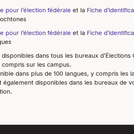
e pour l’élection fédérale
et la
Fiche d’identific
tochtones
e pour l’élection fédérale
et la
Fiche d’identific
ngues
 disponibles dans tous les bureaux d’Élections
y compris sur les campus.
nible dans plus de 100 langues, y compris les 
t également disponibles dans les bureaux de vo
tion.