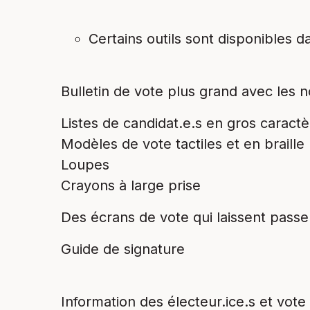
Certains outils sont disponibles d
Bulletin de vote plus grand avec les 
Listes de candidat.e.s en gros caractè
Modèles de vote tactiles et en braille
Loupes
Crayons à large prise
Des écrans de vote qui laissent passe
Guide de signature
Information des électeur.ice.s et vot