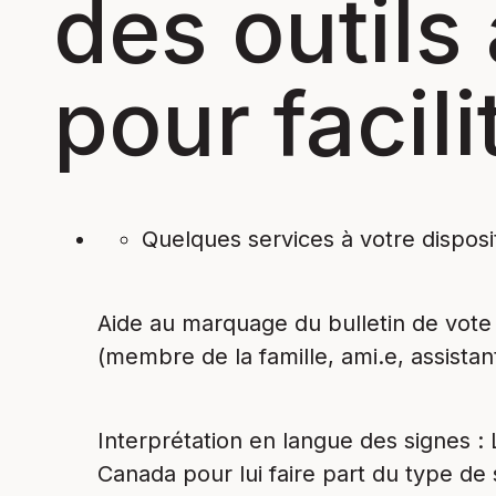
des outils
pour facili
Quelques services à votre disposi
Aide au marquage du bulletin de vot
(membre de la famille, ami.e, assistan
Interprétation en langue des signes
:
Canada pour lui faire part du type de 