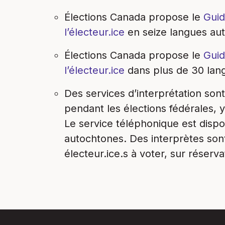
Élections Canada propose le
Guid
l’électeur.ice
en seize langues au
Élections Canada propose le
Guid
l’électeur.ice
dans
plus de 30 la
Des
services d’interprétation
sont
pendant les élections fédérales, 
Le service téléphonique est dispo
autochtones. Des interprètes son
électeur.ice.s à voter, sur réserva