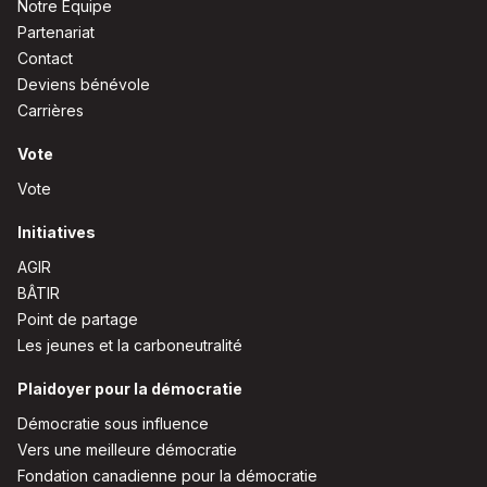
Notre Équipe
Partenariat
Contact
Deviens bénévole
Carrières
Vote
Vote
Initiatives
AGIR
BÂTIR
Point de partage
Les jeunes et la carboneutralité
Plaidoyer pour la démocratie
Démocratie sous influence
Vers une meilleure démocratie
Fondation canadienne pour la démocratie