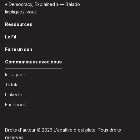
« Democracy, Explained » — Balado
Impliquez-vous!
Ressources
Le Fil
Faire un don
Communiquez avec nous
Instagram
Tiktok
Linkedin
Facebook
Droits d'auteur © 2026 L'apathie c'est plate. Tous droits
réservés.