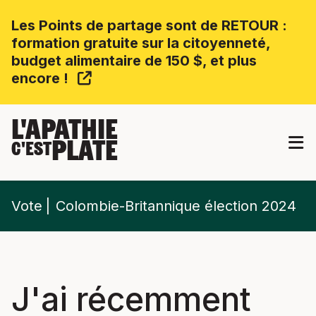
Les Points de partage sont de RETOUR :
formation gratuite sur la citoyenneté,
budget alimentaire de 150 $, et plus
encore !
L'APATHIE
PLATE
C'EST
Vote
Colombie-Britannique élection 2024
J'ai récemment