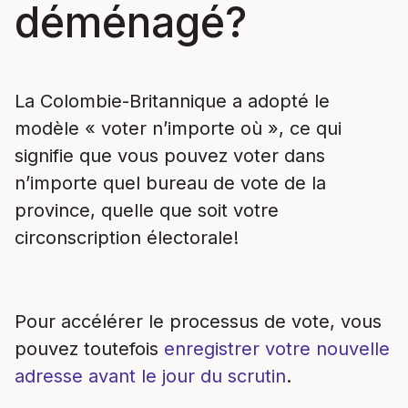
déménagé?
La Colombie-Britannique a adopté le
modèle « voter n’importe où », ce qui
signifie que vous pouvez voter dans
n’importe quel bureau de vote de la
province, quelle que soit votre
circonscription électorale!
Pour accélérer le processus de vote, vous
pouvez toutefois
enregistrer votre nouvelle
adresse avant le jour du scrutin
.