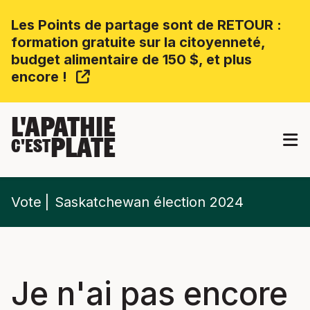
Les Points de partage sont de RETOUR :
formation gratuite sur la citoyenneté,
budget alimentaire de 150 $, et plus
encore !
L'APATHIE
PLATE
C'EST
Vote
Saskatchewan élection 2024
Je n'ai pas encore