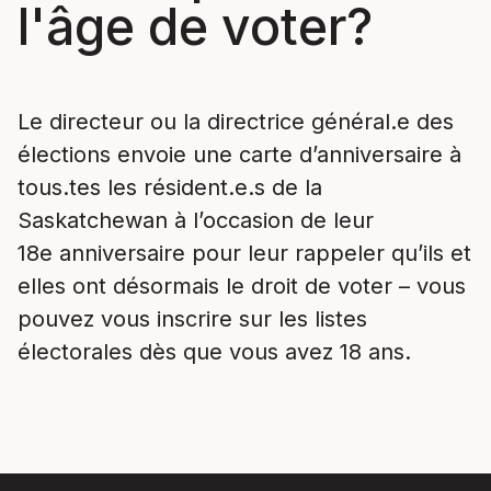
l'âge de voter?
Le directeur ou la directrice général.e des
élections envoie une carte d’anniversaire à
tous.tes les résident.e.s de la
Saskatchewan à l’occasion de leur
18
e
anniversaire pour leur rappeler qu’ils et
elles ont désormais le droit de voter – vous
pouvez vous inscrire sur les listes
électorales dès que vous avez 18 ans.