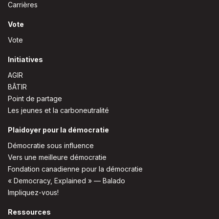
Carrières
Vote
Vote
Initiatives
AGIR
BÂTIR
Point de partage
Les jeunes et la carboneutralité
Plaidoyer pour la démocratie
Démocratie sous influence
Vers une meilleure démocratie
Fondation canadienne pour la démocratie
« Democracy, Explained » — Balado
Impliquez-vous!
Ressources