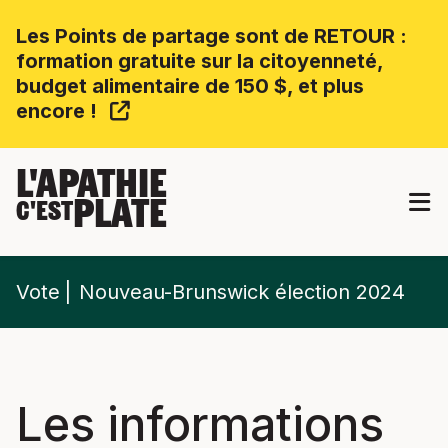
Les Points de partage sont de RETOUR :
formation gratuite sur la citoyenneté,
budget alimentaire de 150 $, et plus
encore !
L'APATHIE
PLATE
C'EST
Vote
Nouveau-Brunswick élection 2024
Les informations