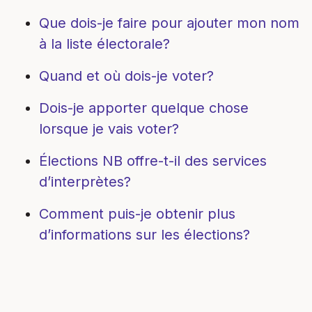
Que dois-je faire pour ajouter mon nom
à la liste électorale?
Quand et où dois-je voter?
Dois-je apporter quelque chose
lorsque je vais voter?
Élections NB offre-t-il des services
d’interprètes?
Comment puis-je obtenir plus
d’informations sur les élections?