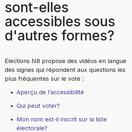
sont-elles
accessibles sous
d'autres formes?
Élections NB propose des vidéos en langue
des signes qui répondent aux questions les
plus fréquentes sur le vote :
Aperçu de l’accessibilité
Qui peut voter?
Mon nom est-il inscrit sur la liste
électorale?