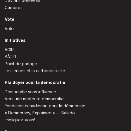
Deviens bénévole
Carrières
Vote
Vote
Initiatives
AGIR
BÂTIR
Point de partage
Les jeunes et la carboneutralité
Plaidoyer pour la démocratie
Démocratie sous influence
Vers une meilleure démocratie
Fondation canadienne pour la démocratie
« Democracy, Explained » — Balado
Impliquez-vous!