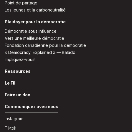
Point de partage
Les jeunes et la carboneutralité
Plaidoyer pour la démocratie
Démocratie sous influence
Vers une meilleure démocratie
Fondation canadienne pour la démocratie
« Democracy, Explained » — Balado
Impliquez-vous!
Ressources
Le Fil
Faire un don
Communiquez avec nous
Instagram
Tiktok