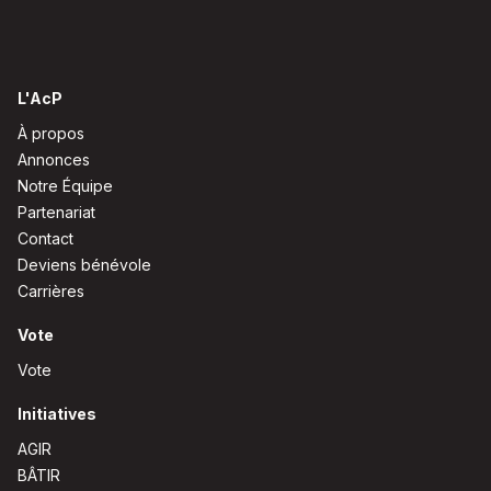
L'AcP
À propos
Annonces
Notre Équipe
Partenariat
Contact
Deviens bénévole
Carrières
Vote
Vote
Initiatives
AGIR
BÂTIR