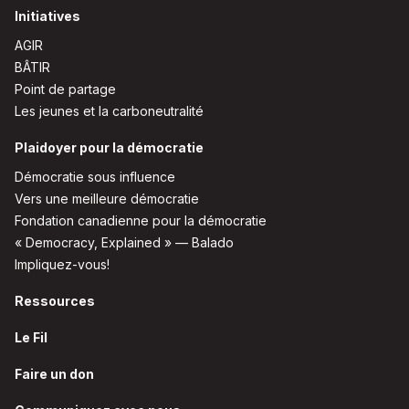
Initiatives
AGIR
BÂTIR
Point de partage
Les jeunes et la carboneutralité
Plaidoyer pour la démocratie
Démocratie sous influence
Vers une meilleure démocratie
Fondation canadienne pour la démocratie
« Democracy, Explained » — Balado
Impliquez-vous!
Ressources
Le Fil
Faire un don