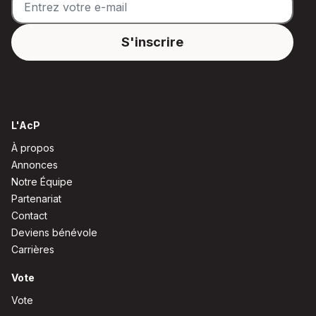
L'AcP
À propos
Annonces
Notre Équipe
Partenariat
Contact
Deviens bénévole
Carrières
Vote
Vote