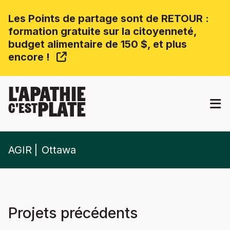
Les Points de partage sont de RETOUR :
formation gratuite sur la citoyenneté,
budget alimentaire de 150 $, et plus
encore !
L'APATHIE
PLATE
C'EST
AGIR
Ottawa
Projets précédents