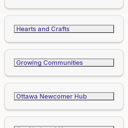
Hearts and Crafts
Growing Communities
Ottawa Newcomer Hub