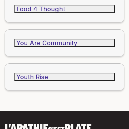
Food 4 Thought
You Are Community
Youth Rise