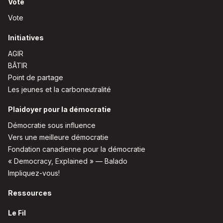
Vote
Vote
Initiatives
AGIR
BÂTIR
Point de partage
Les jeunes et la carboneutralité
Plaidoyer pour la démocratie
Démocratie sous influence
Vers une meilleure démocratie
Fondation canadienne pour la démocratie
« Democracy, Explained » — Balado
Impliquez-vous!
Ressources
Le Fil