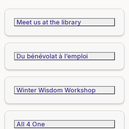
Meet us at the library
Du bénévolat à l’emploi
Winter Wisdom Workshop
All 4 One