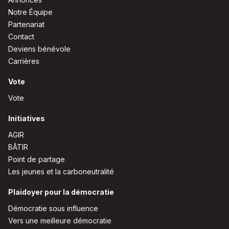
Notre Équipe
Partenariat
Contact
Deviens bénévole
Carrières
Vote
Vote
Initiatives
AGIR
BÂTIR
Point de partage
Les jeunes et la carboneutralité
Plaidoyer pour la démocratie
Démocratie sous influence
Vers une meilleure démocratie