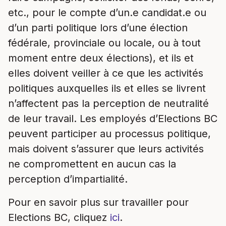
etc., pour le compte d’un.e candidat.e ou
d’un parti politique lors d’une élection
fédérale, provinciale ou locale, ou à tout
moment entre deux élections), et ils et
elles doivent veiller à ce que les activités
politiques auxquelles ils et elles se livrent
n’affectent pas la perception de neutralité
de leur travail. Les employés d’Elections BC
peuvent participer au processus politique,
mais doivent s’assurer que leurs activités
ne compromettent en aucun cas la
perception d’impartialité.
Pour en savoir plus sur travailler pour
Elections BC, cliquez
ici
.