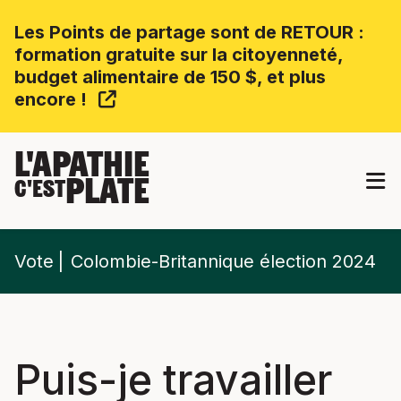
Les Points de partage sont de RETOUR :
formation gratuite sur la citoyenneté,
budget alimentaire de 150 $, et plus
encore !
L'APATHIE
PLATE
C'EST
Vote
Colombie-Britannique élection 2024
Puis-je travailler