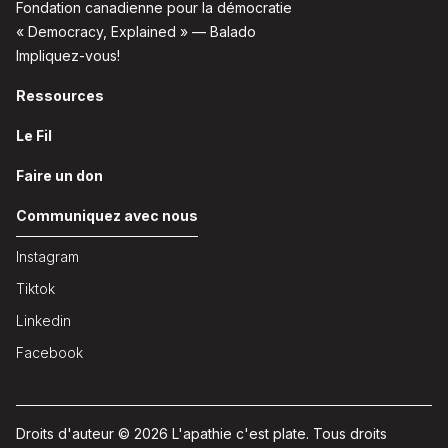
Fondation canadienne pour la démocratie
« Democracy, Explained » — Balado
Impliquez-vous!
Ressources
Le Fil
Faire un don
Communiquez avec nous
Instagram
Tiktok
Linkedin
Facebook
Droits d'auteur © 2026 L'apathie c'est plate. Tous droits