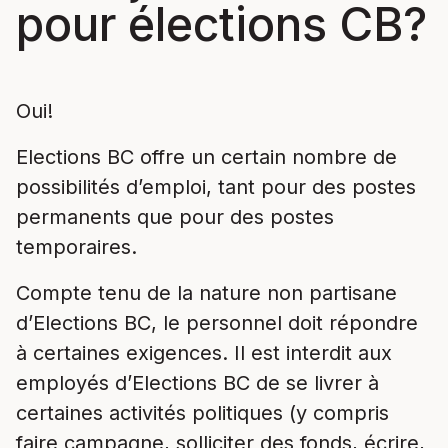
pour élections CB?
Oui!
Elections BC offre un certain nombre de
possibilités d’emploi, tant pour des postes
permanents que pour des postes
temporaires.
Compte tenu de la nature non partisane
d’Elections BC, le personnel doit répondre
à certaines exigences. Il est interdit aux
employés d’Elections BC de se livrer à
certaines activités politiques (y compris
faire campagne, solliciter des fonds, écrire,