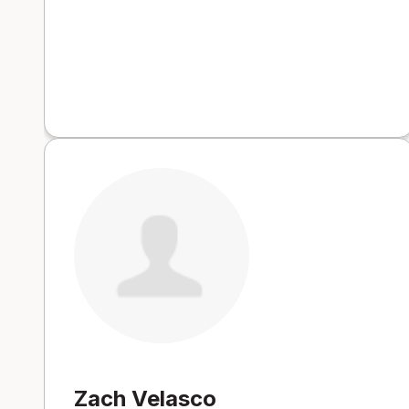
Zach Velasco