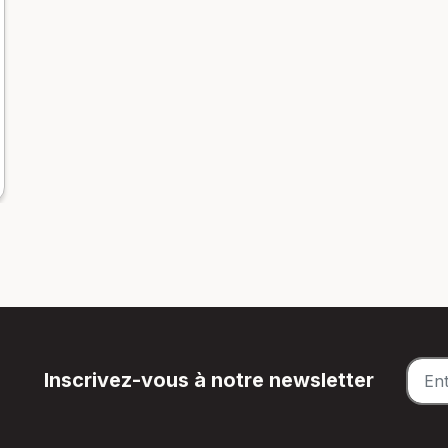
Inscrivez-vous à notre newsletter