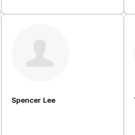
Spencer Lee