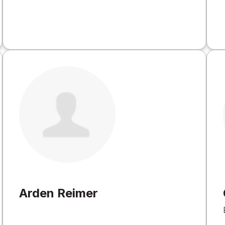
Arden Reimer