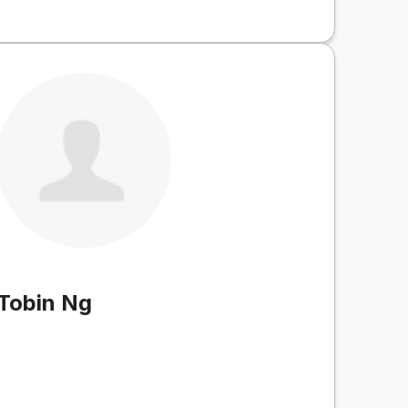
Tobin Ng