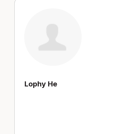
Lophy He