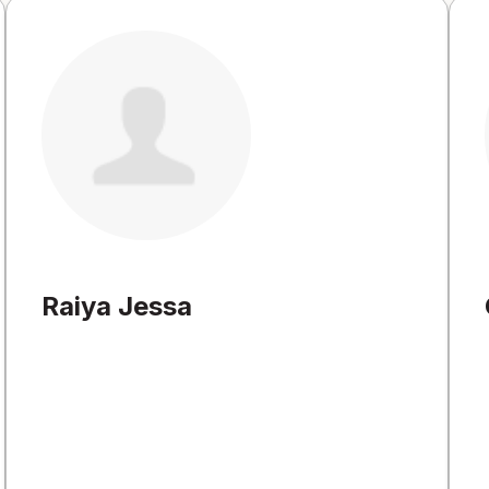
Raiya Jessa