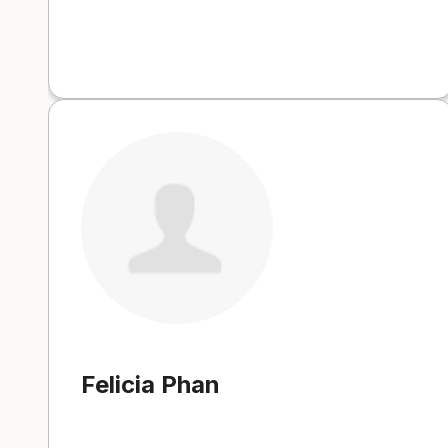
Felicia Phan