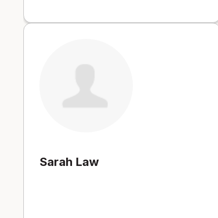
Sarah Law