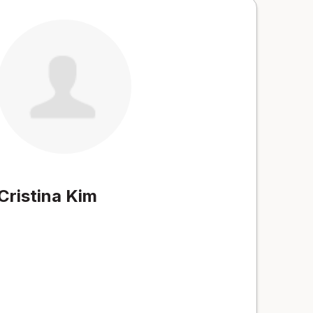
Cristina Kim