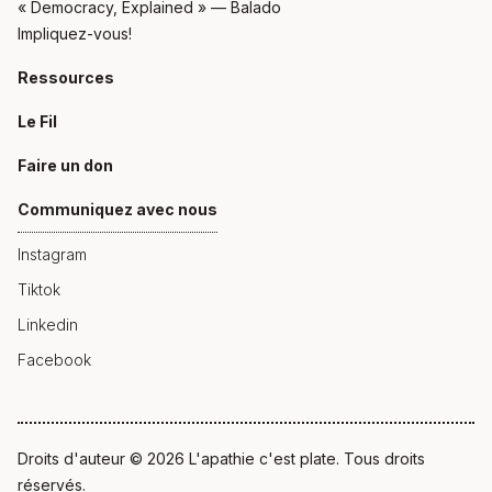
« Democracy, Explained » — Balado
Impliquez-vous!
Ressources
Le Fil
Faire un don
Communiquez avec nous
Instagram
Tiktok
Linkedin
Facebook
Droits d'auteur © 2026 L'apathie c'est plate. Tous droits
réservés.