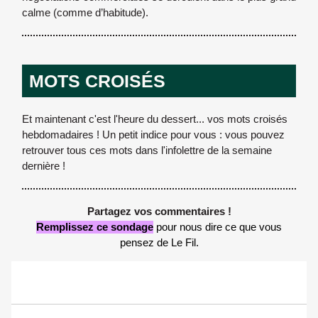
calme (comme d’habitude).
MOTS CROISÉS
Et maintenant c'est l'heure du dessert... vos mots croisés
hebdomadaires ! Un petit indice pour vous : vous pouvez
retrouver tous ces mots dans l'infolettre de la semaine
dernière !
Partagez vos commentaires !
Remplissez ce sondage
pour nous dire ce que vous
pensez de Le Fil.