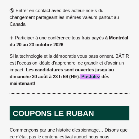
🌎 Entrer en contact avec des acteur·rice·s du
changement partageant les mêmes valeurs partout au
Canada
✈️ Participer à une conférence tous frais payés
à Montréal
du 20 au 23 octobre 2026
Si la technologie et la démocratie vous passionnent, BÂTIR
est l’occasion idéale d’apprendre, de grandir et d’avoir un
impact.
Les candidatures sont ouvertes jusqu’au
dimanche 30 août à 23 h 59 (HE).
Postulez
dès
maintenant!
COUPONS LE RUBAN
Commençons par une histoire d’espionnage… Disons que
ce n’était pas le contenu estival auquel nous nous