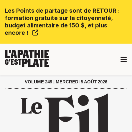
Les Points de partage sont de RETOUR :
formation gratuite sur la citoyenneté,
budget alimentaire de 150 $, et plus
encore !
L'APATHIE
PLATE
C'EST
VOLUME 249 | MERCREDI 5 AOÛT 2026