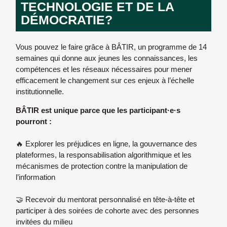
TECHNOLOGIE ET DE LA
DÉMOCRATIE?
Vous pouvez le faire grâce à BÂTIR, un programme de 14
semaines qui donne aux jeunes les connaissances, les
compétences et les réseaux nécessaires pour mener
efficacement le changement sur ces enjeux à l’échelle
institutionnelle.
BÂTIR est unique parce que les participant·e·s
pourront :
🔥 Explorer les préjudices en ligne, la gouvernance des
plateformes, la responsabilisation algorithmique et les
mécanismes de protection contre la manipulation de
l’information
🤝 Recevoir du mentorat personnalisé en tête-à-tête et
participer à des soirées de cohorte avec des personnes
invitées du milieu