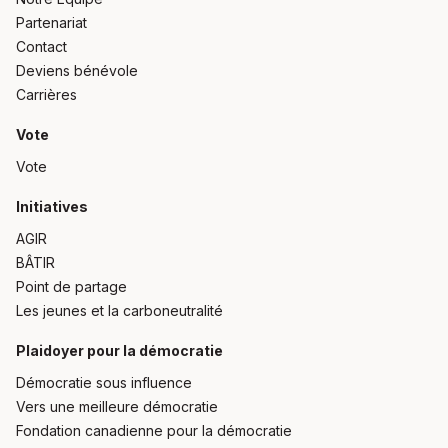
Partenariat
Contact
Deviens bénévole
Carrières
Vote
Vote
Initiatives
AGIR
BÂTIR
Point de partage
Les jeunes et la carboneutralité
Plaidoyer pour la démocratie
Démocratie sous influence
Vers une meilleure démocratie
Fondation canadienne pour la démocratie